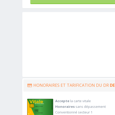
HONORAIRES ET TARIFICATION DU DR
DE
Accepte
la carte vitale
Honoraires
sans dépassement
Conventionné secteur 1