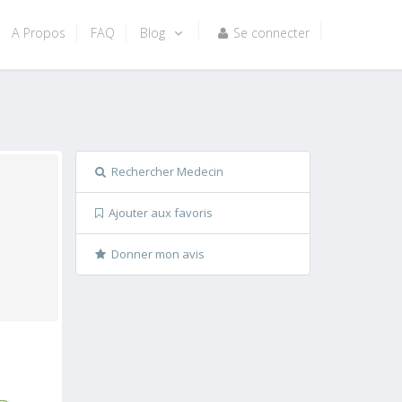
A Propos
FAQ
Blog
Se connecter
Rechercher Medecin
Ajouter aux favoris
Donner mon avis