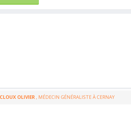
CLOUX OLIVIER
, MÉDECIN GÉNÉRALISTE À CERNAY