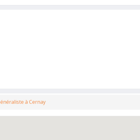
énéraliste à Cernay