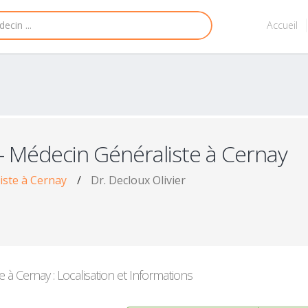
Accueil
- Médecin Généraliste à Cernay
iste à Cernay
/
Dr. Decloux Olivier
à Cernay : Localisation et Informations