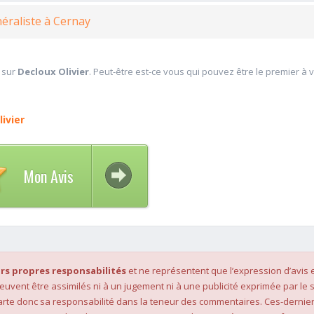
éraliste à Cernay
 sur
Decloux Olivier
. Peut-être est-ce vous qui pouvez être le premier à 
ivier
Mon Avis
rs propres responsabilités
et ne représentent que l’expression d’avis 
 peuvent être assimilés ni à un jugement ni à une publicité exprimée par le s
rte donc sa responsabilité dans la teneur des commentaires. Ces-dernier