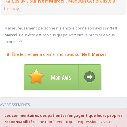
Les avis sur
Neff Marcel
, Médecin Généraliste à
Cernay
Malheureusement, personne n'a encore donné son avis sur
Neff
Marcel
. Peut-être est-ce vous qui pouvez être le premier à vous
exprimer?
Être le premier à donner mon avis sur
Neff Marcel
Mon Avis
AVERTISSEMENTS
Les commentaires des patients n’engagent que leurs propres
responsabilités
et ne représentent que l’expression d’avis et