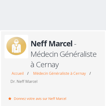
Neff Marcel
-
Médecin Généraliste
à Cernay
Accueil
/
Médecin Généraliste à Cernay
/
Dr. Neff Marcel
Donnez votre avis sur Neff Marcel