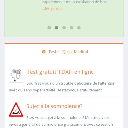
rapidement..Une auscultation de bas
...lire plus
Tests - Quizz Medical
Test gratuit TDAH en ligne
Souffrez-vous d'un trouble déficitaire de l'attention
avec ou sans hyperactivité? testez-vous gratuitement
Sujet à la somnolence?
Etes-vous sujet à la somnolence? Mesurez votre
niveau général de somnolence gratuitement avec ce test en