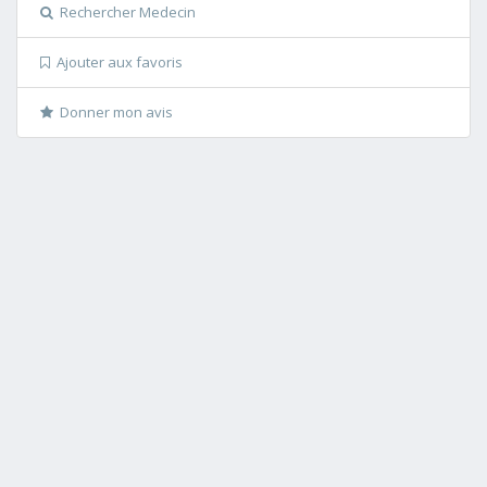
Rechercher Medecin
Ajouter aux favoris
Donner mon avis