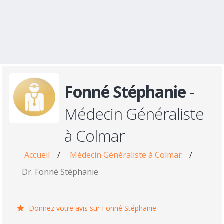
Fonné Stéphanie
-
Médecin Généraliste
à Colmar
Accueil
/
Médecin Généraliste à Colmar
/
Dr. Fonné Stéphanie
Donnez votre avis sur Fonné Stéphanie