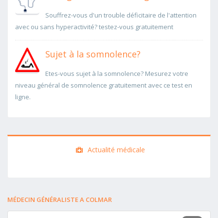
Souffrez-vous d'un trouble déficitaire de l'attention
avec ou sans hyperactivité? testez-vous gratuitement
Sujet à la somnolence?
Etes-vous sujet à la somnolence? Mesurez votre
niveau général de somnolence gratuitement avec ce test en
ligne.
Actualité médicale
MÉDECIN GÉNÉRALISTE A COLMAR