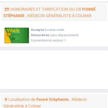
HONORAIRES ET TARIFICATION DU DR
FONNÉ
STÉPHANIE
, MÉDECIN GÉNÉRALISTE À COLMAR
Accepte
la carte vitale
Honoraires
sans dépassement
Conventionné secteur 1
Localisation de
Fonné Stéphanie
, Médecin
Généraliste à Colmar