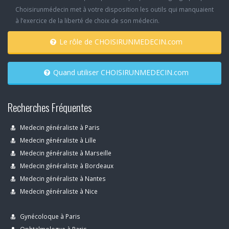
Choisirunmédecin met à votre disposition les outils qui manquaient
à l’exercice de la liberté de choix de son médecin.
Le rôle de CHOISIRUNMEDECIN.com
Quand utiliser CHOISIRUNMEDECIN.com
Recherches Fréquentes
Medecin généraliste à Paris
Medecin généraliste à Lille
Medecin généraliste à Marseille
Medecin généraliste à Bordeaux
Medecin généraliste à Nantes
Medecin généraliste à Nice
Gynécoloque à Paris