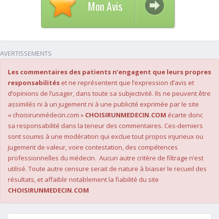
Mon Avis
AVERTISSEMENTS
Les commentaires des patients n’engagent que leurs propres
responsabilités
et ne représentent que l’expression d’avis et
d’opinions de l’usager, dans toute sa subjectivité. Ils ne peuvent être
assimilés ni à un jugement ni à une publicité exprimée par le site
« choisirunmédecin.com »
CHOISIRUNMEDECIN.COM
écarte donc
sa responsabilité dans la teneur des commentaires. Ces-derniers
sont soumis à une modération qui exclue tout propos injurieux ou
jugement de valeur, voire contestation, des compétences
professionnelles du médecin. Aucun autre critère de filtrage n’est
utilisé. Toute autre censure serait de nature à biaiser le recueil des
résultats, et affaiblir notablement la fiabilité du site
CHOISIRUNMEDECIN.COM