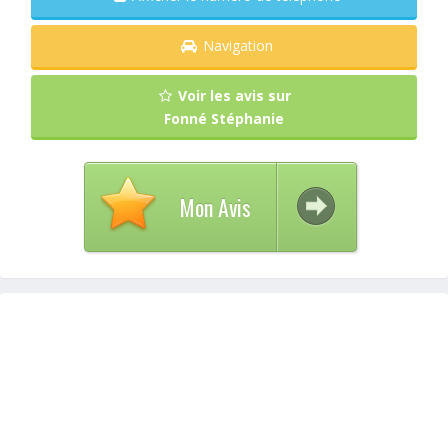
Navigation
Voir les avis sur
Fonné Stéphanie
Mon Avis