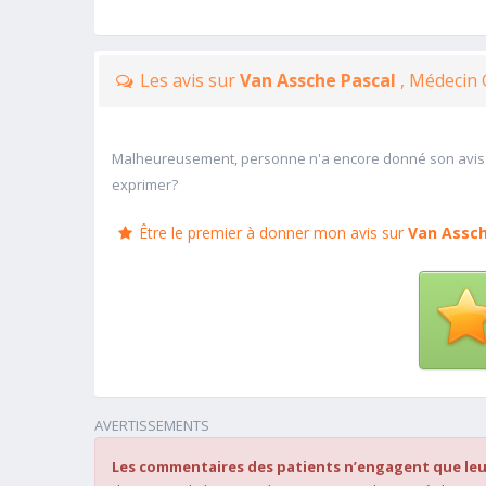
Les avis sur
Van Assche Pascal
, Médecin 
Malheureusement, personne n'a encore donné son avis
exprimer?
Être le premier à donner mon avis sur
Van Assch
AVERTISSEMENTS
Les commentaires des patients n’engagent que leu