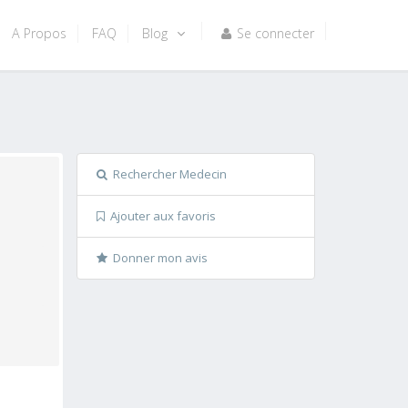
A Propos
FAQ
Blog
Se connecter
Rechercher Medecin
Ajouter aux favoris
Donner mon avis