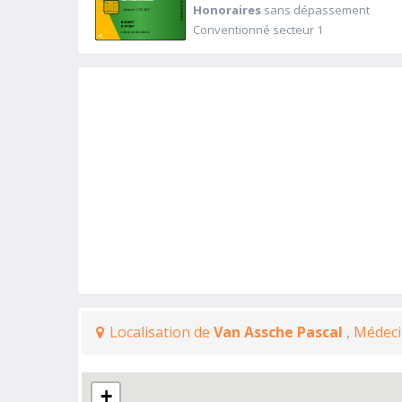
Honoraires
sans dépassement
Conventionné secteur 1
Localisation de
Van Assche Pascal
, Médeci
+