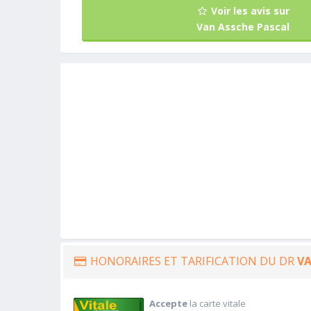
Voir les avis sur
Van Assche Pascal
HONORAIRES ET TARIFICATION DU DR
VA
Accepte
la carte vitale