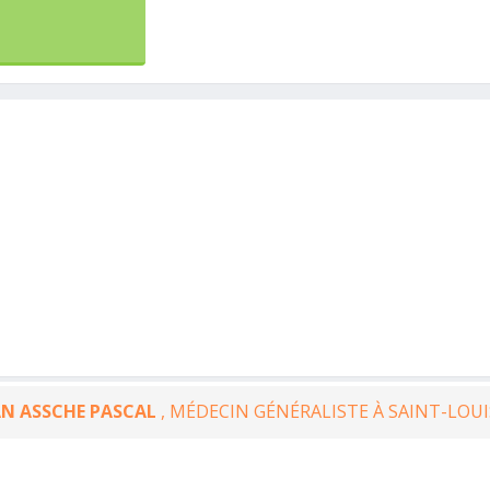
N ASSCHE PASCAL
, MÉDECIN GÉNÉRALISTE À SAINT-LOUI