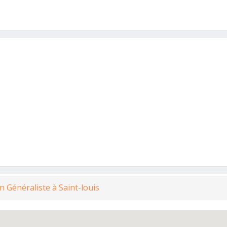
n Généraliste à Saint-louis