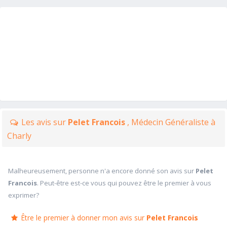
Les avis sur
Pelet Francois
, Médecin Généraliste à
Charly
Malheureusement, personne n'a encore donné son avis sur
Pelet
Francois
. Peut-être est-ce vous qui pouvez être le premier à vous
exprimer?
Être le premier à donner mon avis sur
Pelet Francois