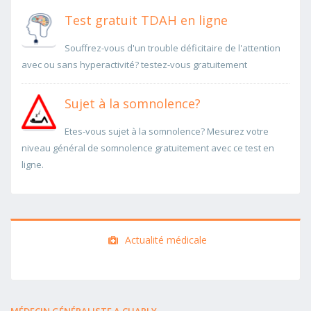
Test gratuit TDAH en ligne
Souffrez-vous d'un trouble déficitaire de l'attention
avec ou sans hyperactivité? testez-vous gratuitement
Sujet à la somnolence?
Etes-vous sujet à la somnolence? Mesurez votre
niveau général de somnolence gratuitement avec ce test en
ligne.
Actualité médicale