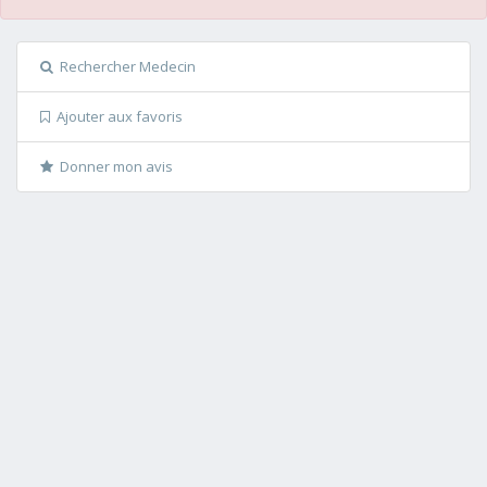
Rechercher Medecin
Ajouter aux favoris
Donner mon avis