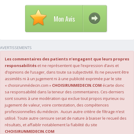
Mon Avis
AVERTISSEMENTS
Les commentaires des patients n’engagent que leurs propres
responsabilités
et ne représentent que l’expression d’avis et
d’opinions de l’usager, dans toute sa subjectivité. Ils ne peuvent être
assimilés ni à un jugement ni à une publicité exprimée par le site
« choisirunmédecin.com »
CHOISIRUNMEDECIN.COM
écarte donc
sa responsabilité dans la teneur des commentaires. Ces-derniers
sont soumis à une modération qui exclue tout propos injurieux ou
jugement de valeur, voire contestation, des compétences
professionnelles du médecin. Aucun autre critère de filtrage n’est
utilisé. Toute autre censure serait de nature à biaiser le recueil des
résultats, et affaiblir notablement la fiabilité du site
CHOISIRUNMEDECIN.COM