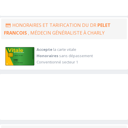
HONORAIRES ET TARIFICATION DU DR
PELET
FRANCOIS
, MÉDECIN GÉNÉRALISTE À CHARLY
Accepte
la carte vitale
Honoraires
sans dépassement
Conventionné secteur 1