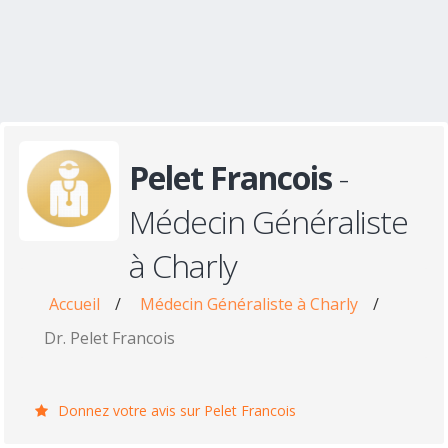
Pelet Francois
-
Médecin Généraliste
à Charly
Accueil
/
Médecin Généraliste à Charly
/
Dr. Pelet Francois
Donnez votre avis sur Pelet Francois