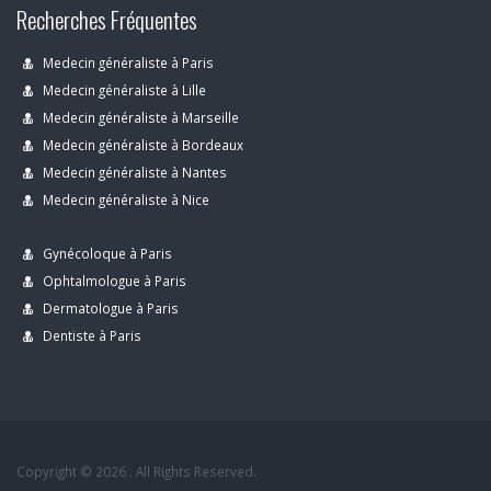
Recherches Fréquentes
Medecin généraliste à Paris
Medecin généraliste à Lille
Medecin généraliste à Marseille
Medecin généraliste à Bordeaux
Medecin généraliste à Nantes
Medecin généraliste à Nice
Gynécoloque à Paris
Ophtalmologue à Paris
Dermatologue à Paris
Dentiste à Paris
Copyright © 2026 . All Rights Reserved.