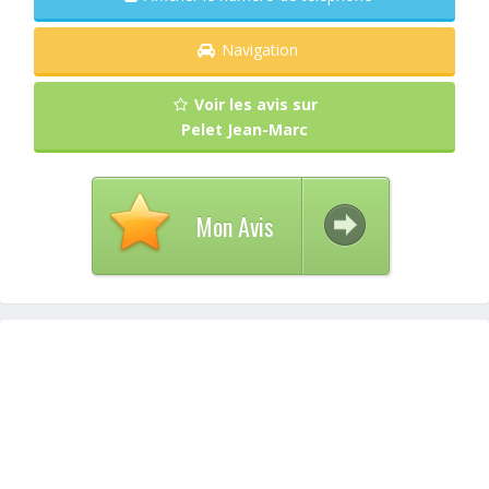
Navigation
Voir les avis sur
Pelet Jean-Marc
Mon Avis