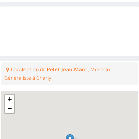
Localisation de
Pelet Jean-Marc
, Médecin
Généraliste à Charly
+
−