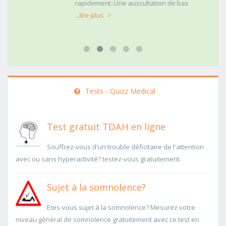
rapidement..Une auscultation de bas
...lire plus
Tests - Quizz Medical
Test gratuit TDAH en ligne
Souffrez-vous d'un trouble déficitaire de l'attention
avec ou sans hyperactivité? testez-vous gratuitement
Sujet à la somnolence?
Etes-vous sujet à la somnolence? Mesurez votre
niveau général de somnolence gratuitement avec ce test en