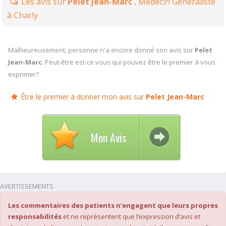
Les avis sur
Pelet Jean-Marc
, Médecin Généraliste
à Charly
Malheureusement, personne n'a encore donné son avis sur
Pelet
Jean-Marc
. Peut-être est-ce vous qui pouvez être le premier à vous
exprimer?
Être le premier à donner mon avis sur
Pelet Jean-Marc
Mon Avis
AVERTISSEMENTS
Les commentaires des patients n’engagent que leurs propres
responsabilités
et ne représentent que l’expression d’avis et