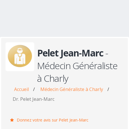
Pelet Jean-Marc
-
Médecin Généraliste
à Charly
Accueil
/
Médecin Généraliste à Charly
/
Dr. Pelet Jean-Marc
Donnez votre avis sur Pelet Jean-Marc