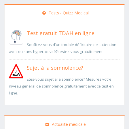
Tests - Quizz Medical
Test gratuit TDAH en ligne
Souffrez-vous d'un trouble déficitaire de l'attention
avec ou sans hyperactivité? testez-vous gratuitement
Sujet à la somnolence?
Etes-vous sujet à la somnolence? Mesurez votre
niveau général de somnolence gratuitement avec ce test en
ligne.
Actualité médicale