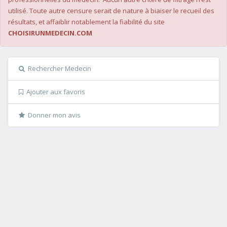
utilisé. Toute autre censure serait de nature à biaiser le recueil des
résultats, et affaiblir notablement la fiabilité du site
CHOISIRUNMEDECIN.COM
Rechercher Medecin
Ajouter aux favoris
Donner mon avis