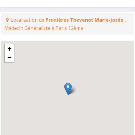
Localisation de
Prunières Thevenot Marie-Josée
,
Médecin Généraliste à Paris 12ème
+
−