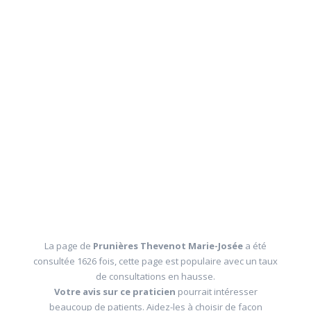
La page de
Prunières Thevenot Marie-Josée
a été
consultée 1626 fois, cette page est populaire avec un taux
de consultations en hausse.
Votre avis sur ce praticien
pourrait intéresser
beaucoup de patients. Aidez-les à choisir de facon