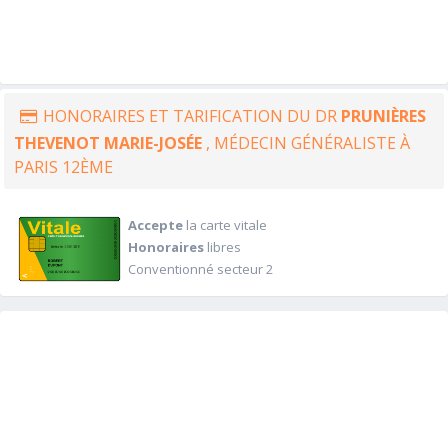
HONORAIRES ET TARIFICATION DU DR
PRUNIÈRES
THEVENOT MARIE-JOSÉE
, MÉDECIN GÉNÉRALISTE À
PARIS 12ÈME
Accepte
la carte vitale
Honoraires
libres
Conventionné secteur 2