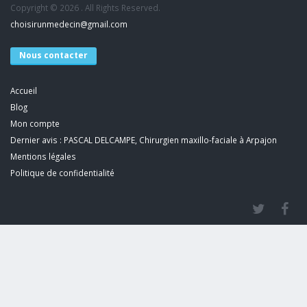
Copyright © 2026 . All Rights Reserved.
choisirunmedecin@gmail.com
Nous contacter
Accueil
Blog
Mon compte
Dernier avis : PASCAL DELCAMPE, Chirurgien maxillo-faciale à Arpajon
Mentions légales
Politique de confidentialité