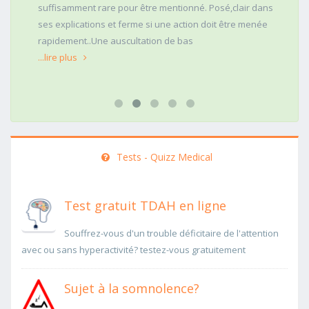
suffisamment rare pour être mentionné. Posé,clair dans
ses explications et ferme si une action doit être menée
rapidement..Une auscultation de bas
...lire plus
Tests - Quizz Medical
Test gratuit TDAH en ligne
Souffrez-vous d'un trouble déficitaire de l'attention
avec ou sans hyperactivité? testez-vous gratuitement
Sujet à la somnolence?