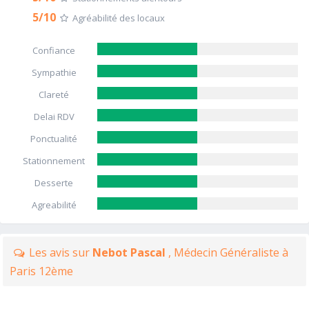
5/10
Agréabilité des locaux
Confiance
Sympathie
Clareté
Delai RDV
Ponctualité
Stationnement
Desserte
Agreabilité
Les avis sur
Nebot Pascal
, Médecin Généraliste à
Paris 12ème