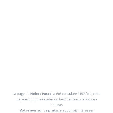
La page de
Nebot Pascal
a été consultée 3157 fois, cette
page est populaire avec un taux de consultations en
hausse.
Votre avis sur ce praticien
pourrait intéresser