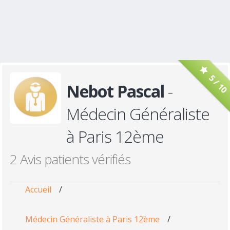
5 / 10
Nebot Pascal
-
Médecin Généraliste
à Paris 12ème
2 Avis patients vérifiés
Accueil
/
Médecin Généraliste à Paris 12ème
/