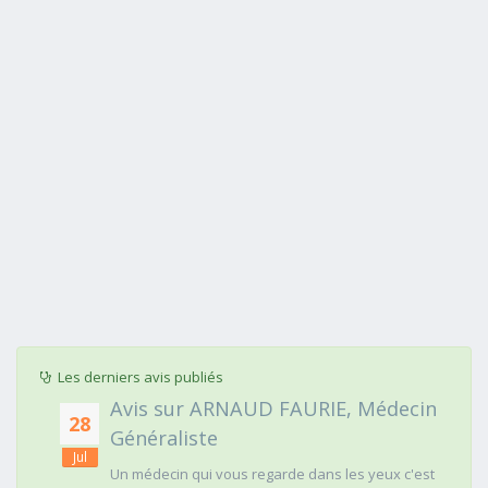
Les derniers avis publiés
Avis sur ARNAUD FAURIE, Médecin
28
Généraliste
Jul
Un médecin qui vous regarde dans les yeux c'est