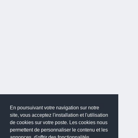
En poursuivant votre navigation sur notre
site, vous acceptez l'installation et l'utilisation
de cookies sur votre poste. Les cookies nous
permettent de personnaliser le contenu et les
annonces, d'offrir des fonctionnalités