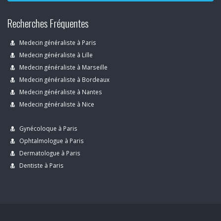
Recherches Fréquentes
Medecin généraliste à Paris
Medecin généraliste à Lille
Medecin généraliste à Marseille
Medecin généraliste à Bordeaux
Medecin généraliste à Nantes
Medecin généraliste à Nice
Gynécoloque à Paris
Ophtalmologue à Paris
Dermatologue à Paris
Dentiste à Paris