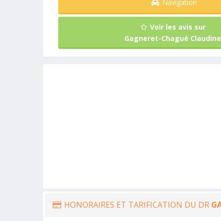
Navigation
Voir les avis sur
Gagneret-Chagué Claudine
HONORAIRES ET TARIFICATION DU DR
G