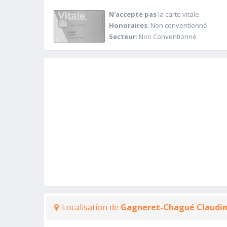
N'accepte pas
la carte vitale
Honoraires
: Non conventionné
Secteur
: Non Conventionné
Localisation de
Gagneret-Chagué Claudi