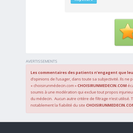
AVERTISSEMENTS
Les commentaires des patients n’engagent que leu
d’opinions de l’usager, dans toute sa subjectivité. Ils ne
« choisirunmédecin.com »
CHOISIRUNMEDECIN.COM
éca
soumis à une modération qui exclue tout propos injurieu
du médecin. Aucun autre critère de filtrage n’est utilisé. T
notablement la fiabilité du site
CHOISIRUNMEDECIN.CO