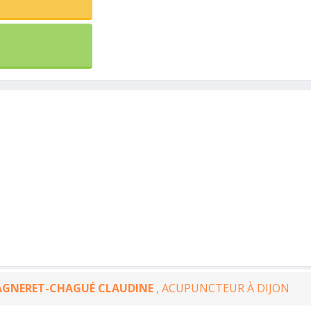
AGNERET-CHAGUÉ CLAUDINE
, ACUPUNCTEUR À DIJON