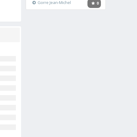
Gorre Jean-Michel
0