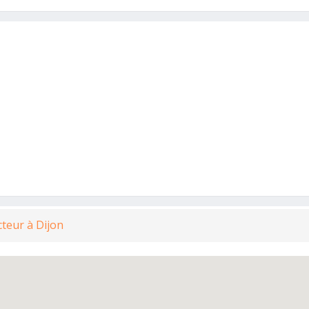
teur à Dijon