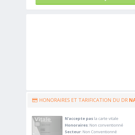
HONORAIRES ET TARIFICATION DU DR
NA
N'accepte pas
la carte vitale
Honoraires
: Non conventionné
Secteur
: Non Conventionné