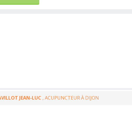
VILLOT JEAN-LUC
, ACUPUNCTEUR À DIJON