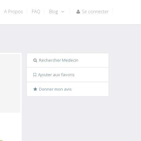
A Propos
FAQ
Blog
Se connecter
Rechercher Medecin
Ajouter aux favoris
Donner mon avis