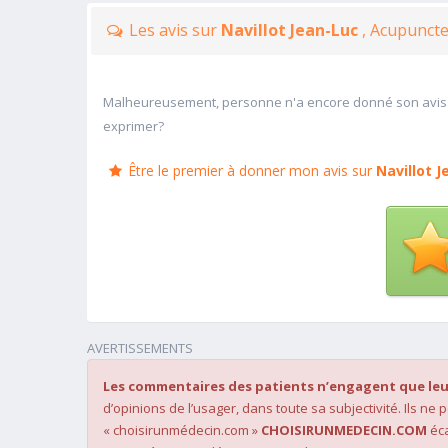
Les avis sur
Navillot Jean-Luc
, Acupuncte
Malheureusement, personne n'a encore donné son avis
exprimer?
Être le premier à donner mon avis sur
Navillot 
AVERTISSEMENTS
Les commentaires des patients n’engagent que leu
d’opinions de l’usager, dans toute sa subjectivité. Ils ne
« choisirunmédecin.com »
CHOISIRUNMEDECIN.COM
éca