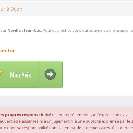
ur à Dijon
 sur
Navillot Jean-Luc
. Peut-être est-ce vous qui pouvez être le premier 
Jean-Luc
Mon Avis
rs propres responsabilités
et ne représentent que l’expression d’avis 
 peuvent être assimilés ni à un jugement ni à une publicité exprimée par le s
rte donc sa responsabilité dans la teneur des commentaires. Ces-dernier