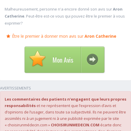
Malheureusement, personne n'a encore donné son avis sur
Aron
Catherine
. Peut-être est-ce vous qui pouvez être le premier à vous
exprimer?
Être le premier à donner mon avis sur
Aron Catherine
Mon Avis
AVERTISSEMENTS
Les commentaires des patients n’engagent que leurs propres
responsabilités
et ne représentent que l’expression d’avis et
d’opinions de l’usager, dans toute sa subjectivité. Ils ne peuvent être
assimilés ni à un jugement ni à une publicité exprimée par le site
« choisirunmédecin.com »
CHOISIRUNMEDECIN.COM
écarte donc