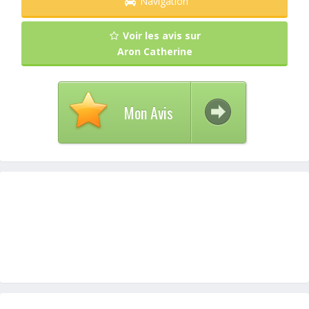
Navigation
Voir les avis sur
Aron Catherine
Mon Avis