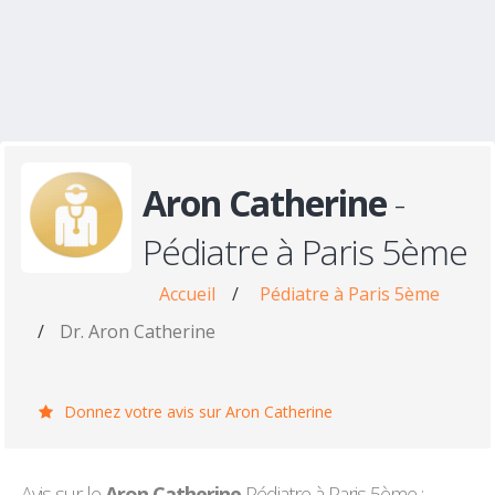
Aron Catherine
-
Pédiatre à Paris 5ème
Accueil
/
Pédiatre à Paris 5ème
/
Dr. Aron Catherine
Donnez votre avis sur Aron Catherine
Avis sur le
Aron Catherine
Pédiatre à Paris 5ème :