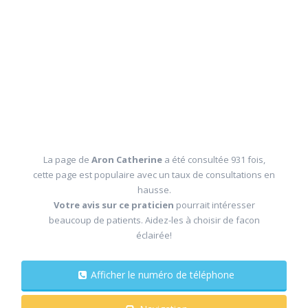
La page de
Aron Catherine
a été consultée 931 fois,
cette page est populaire avec un taux de consultations en
hausse.
Votre avis sur ce praticien
pourrait intéresser
beaucoup de patients. Aidez-les à choisir de facon
éclairée!
Afficher le numéro de téléphone