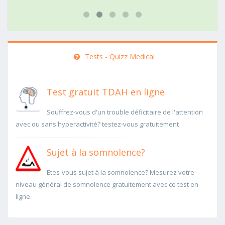
Tests - Quizz Medical
Test gratuit TDAH en ligne
Souffrez-vous d'un trouble déficitaire de l'attention
avec ou sans hyperactivité? testez-vous gratuitement
Sujet à la somnolence?
Etes-vous sujet à la somnolence? Mesurez votre
niveau général de somnolence gratuitement avec ce test en
ligne.