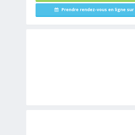
Prendre rendez-vous en ligne sur 