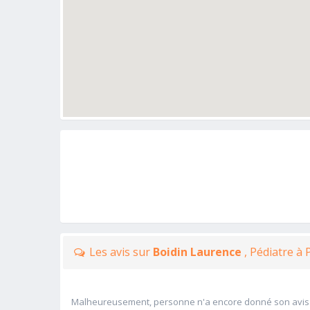
Les avis sur
Boidin Laurence
, Pédiatre à
Malheureusement, personne n'a encore donné son avis