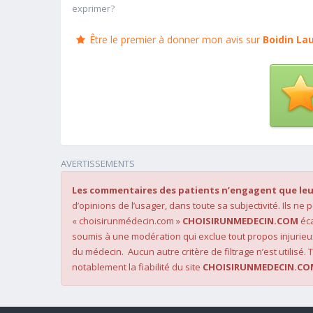
exprimer?
Être le premier à donner mon avis sur
Boidin La
AVERTISSEMENTS
Les commentaires des patients n’engagent que leu
d’opinions de l’usager, dans toute sa subjectivité. Ils ne
« choisirunmédecin.com »
CHOISIRUNMEDECIN.COM
éca
soumis à une modération qui exclue tout propos injurieu
du médecin. Aucun autre critère de filtrage n’est utilisé. T
notablement la fiabilité du site
CHOISIRUNMEDECIN.CO