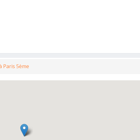
 à Paris 5ème