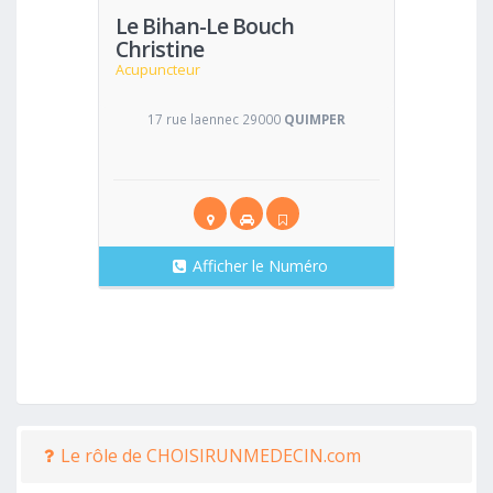
Le Bihan-Le Bouch
Christine
Acupuncteur
17 rue laennec 29000
QUIMPER
Afficher le Numéro
Le rôle de CHOISIRUNMEDECIN.com