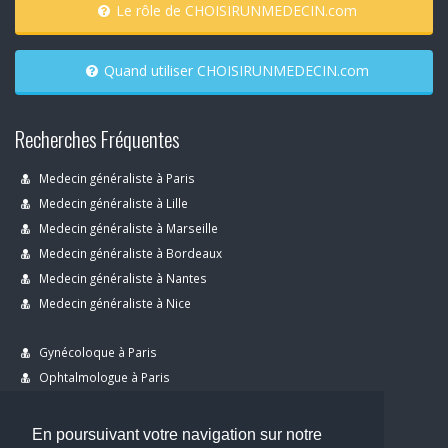
Le rôle de CHOISIRUNMEDECIN.com
Quand utiliser CHOISIRUNMEDECIN.com
Recherches Fréquentes
Medecin généraliste à Paris
Medecin généraliste à Lille
Medecin généraliste à Marseille
Medecin généraliste à Bordeaux
Medecin généraliste à Nantes
Medecin généraliste à Nice
Gynécoloque à Paris
Ophtalmologue à Paris
Dermatologue à Paris
Dentiste à Paris
En poursuivant votre navigation sur notre