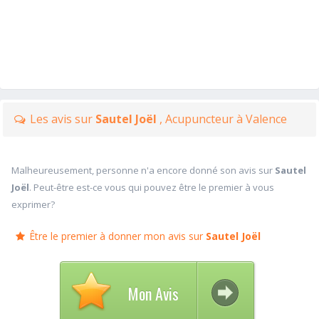
Les avis sur
Sautel Joël
, Acupuncteur à Valence
Malheureusement, personne n'a encore donné son avis sur
Sautel
Joël
. Peut-être est-ce vous qui pouvez être le premier à vous
exprimer?
Être le premier à donner mon avis sur
Sautel Joël
Mon Avis