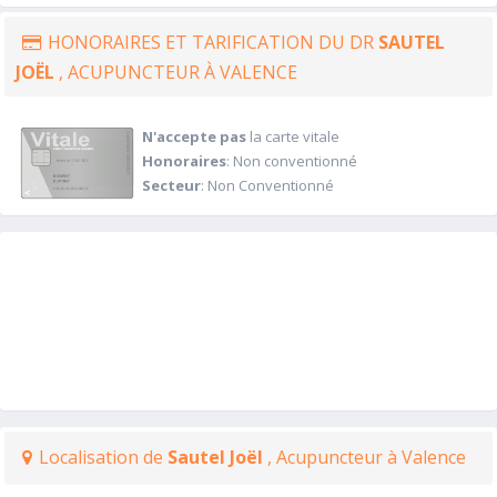
HONORAIRES ET TARIFICATION DU DR
SAUTEL
JOËL
, ACUPUNCTEUR À VALENCE
N'accepte pas
la carte vitale
Honoraires
: Non conventionné
Secteur
: Non Conventionné
Localisation de
Sautel Joël
, Acupuncteur à Valence