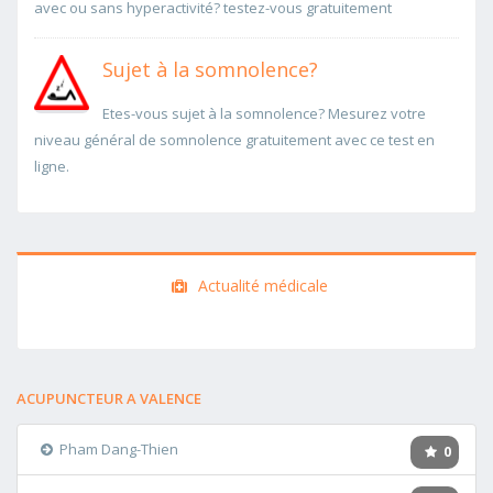
avec ou sans hyperactivité? testez-vous gratuitement
Sujet à la somnolence?
Etes-vous sujet à la somnolence? Mesurez votre
niveau général de somnolence gratuitement avec ce test en
ligne.
Actualité médicale
ACUPUNCTEUR A VALENCE
Pham Dang-Thien
0