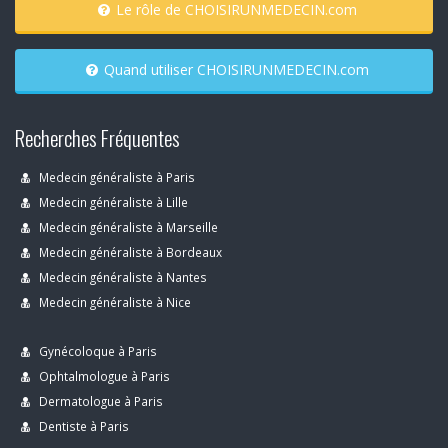
Le rôle de CHOISIRUNMEDECIN.com
Quand utiliser CHOISIRUNMEDECIN.com
Recherches Fréquentes
Medecin généraliste à Paris
Medecin généraliste à Lille
Medecin généraliste à Marseille
Medecin généraliste à Bordeaux
Medecin généraliste à Nantes
Medecin généraliste à Nice
Gynécoloque à Paris
Ophtalmologue à Paris
Dermatologue à Paris
Dentiste à Paris