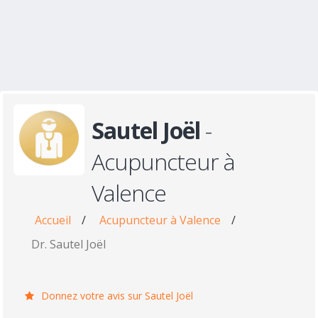
Sautel Joël
-
Acupuncteur à
Valence
Accueil
/
Acupuncteur à Valence
/
Dr. Sautel Joël
Donnez votre avis sur Sautel Joël