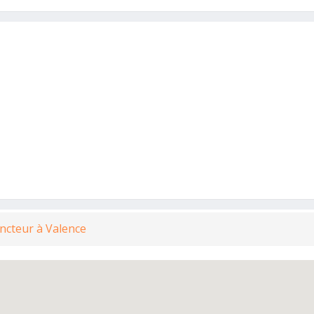
ncteur à Valence