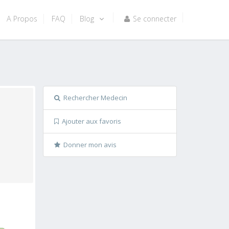
A Propos
FAQ
Blog
Se connecter
Rechercher Medecin
Ajouter aux favoris
Donner mon avis