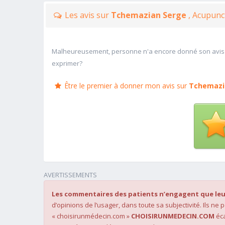
Les avis sur
Tchemazian Serge
, Acupunc
Malheureusement, personne n'a encore donné son avis
exprimer?
Être le premier à donner mon avis sur
Tchemazi
AVERTISSEMENTS
Les commentaires des patients n’engagent que leu
d’opinions de l’usager, dans toute sa subjectivité. Ils ne
« choisirunmédecin.com »
CHOISIRUNMEDECIN.COM
éca