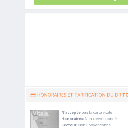
HONORAIRES ET TARIFICATION DU DR
T
N'accepte pas
la carte vitale
Honoraires
: Non conventionné
Secteur
: Non Conventionné