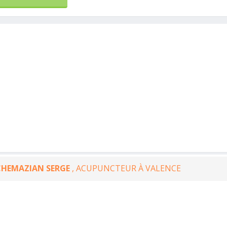
CHEMAZIAN SERGE
, ACUPUNCTEUR À VALENCE