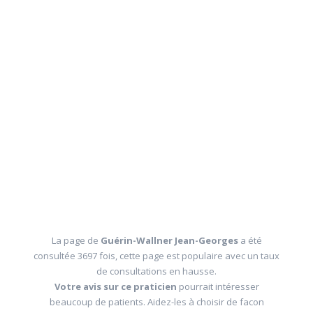
La page de
Guérin-Wallner Jean-Georges
a été
consultée 3697 fois, cette page est populaire avec un taux
de consultations en hausse.
Votre avis sur ce praticien
pourrait intéresser
beaucoup de patients. Aidez-les à choisir de facon