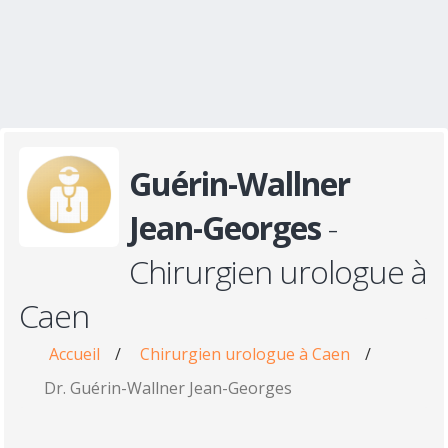
Guérin-Wallner
Jean-Georges
-
Chirurgien urologue à
Caen
Accueil
/
Chirurgien urologue à Caen
/
Dr. Guérin-Wallner Jean-Georges