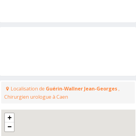
Localisation de
Guérin-Wallner Jean-Georges
,
Chirurgien urologue à Caen
+
−