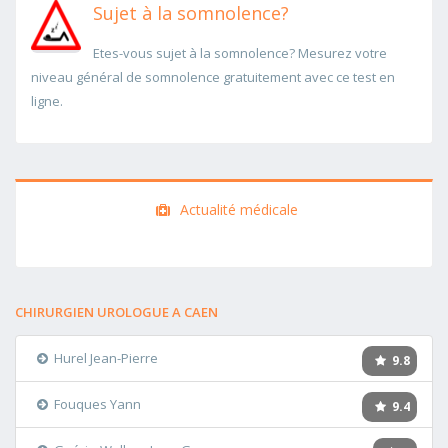
Sujet à la somnolence?
Etes-vous sujet à la somnolence? Mesurez votre
niveau général de somnolence gratuitement avec ce test en
ligne.
Actualité médicale
CHIRURGIEN UROLOGUE A CAEN
Hurel Jean-Pierre
9.8
Fouques Yann
9.4