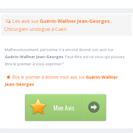
Les avis sur
Guérin-Wallner Jean-Georges
,
Chirurgien urologue à Caen
Malheureusement, personne n'a encore donné son avis sur
Guérin-Wallner Jean-Georges
. Peut-être est-ce vous qui pouvez
être le premier à vous exprimer?
Être le premier à donner mon avis sur
Guérin-Wallner
Jean-Georges
Mon Avis