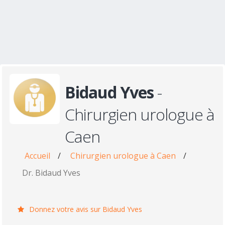
Bidaud Yves
-
Chirurgien urologue à
Caen
Accueil
/
Chirurgien urologue à Caen
/
Dr. Bidaud Yves
Donnez votre avis sur Bidaud Yves