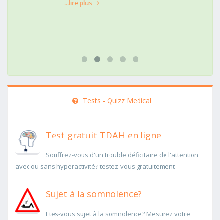
...lire plus
Tests - Quizz Medical
Test gratuit TDAH en ligne
Souffrez-vous d'un trouble déficitaire de l'attention
avec ou sans hyperactivité? testez-vous gratuitement
Sujet à la somnolence?
Etes-vous sujet à la somnolence? Mesurez votre