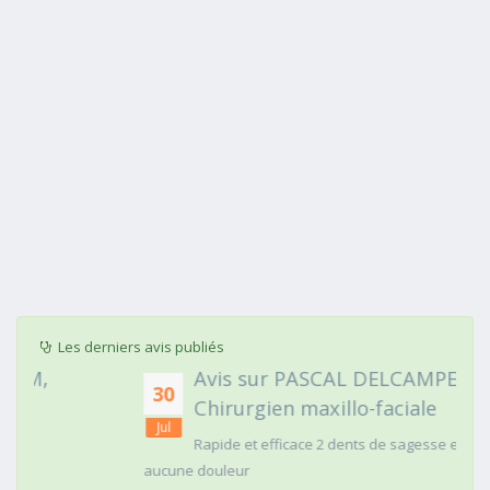
Les derniers avis publiés
Avis sur PASCAL DELCAMPE,
30
Chirurgien maxillo-faciale
Jul
Rapide et efficace 2 dents de sagesse extraites
aucune douleur