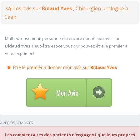
Les avis sur
Bidaud Yves
, Chirurgien urologue à
Caen
Malheureusement, personne n'a encore donné son avis sur
Bidaud Yves
. Peut-être est-ce vous qui pouvez être le premier à
vous exprimer?
Être le premier à donner mon avis sur
Bidaud Yves
Mon Avis
AVERTISSEMENTS
Les commentaires des patients n’engagent que leurs propres