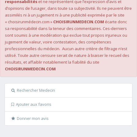
responsabilités
et ne représentent que l’expression d’avis et
d’opinions de l’usager, dans toute sa subjectivité. Ils ne peuvent être
assimilés ni à un jugement ni à une publicité exprimée par le site
« choisirunmédecin.com »
CHOISIRUNMEDECIN.COM
écarte donc
sa responsabilité dans la teneur des commentaires. Ces-derniers
sont soumis à une modération qui exclue tout propos injurieux ou
jugement de valeur, voire contestation, des compétences
professionnelles du médecin. Aucun autre critère de filtrage n’est
utilisé. Toute autre censure serait de nature à biaiser le recueil des
résultats, et affaiblir notablement la fiabilité du site
CHOISIRUNMEDECIN.COM
Rechercher Medecin
Ajouter aux favoris
Donner mon avis