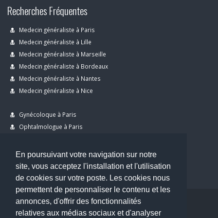
Recherches Fréquentes
Medecin généraliste à Paris
Medecin généraliste à Lille
Medecin généraliste à Marseille
Medecin généraliste à Bordeaux
Medecin généraliste à Nantes
Medecin généraliste à Nice
Gynécoloque à Paris
Ophtalmologue à Paris
Dermatologue à Paris
Dentiste à Paris
En poursuivant votre navigation sur notre
site, vous acceptez l'installation et l'utilisation
de cookies sur votre poste. Les cookies nous
permettent de personnaliser le contenu et les
annonces, d'offrir des fonctionnalités
Copyright © 2026 . All Rights Reserved.
relatives aux médias sociaux et d'analyser