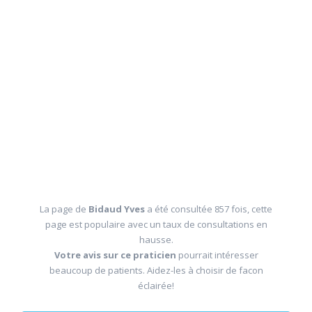
La page de
Bidaud Yves
a été consultée 857 fois, cette
page est populaire avec un taux de consultations en
hausse.
Votre avis sur ce praticien
pourrait intéresser
beaucoup de patients. Aidez-les à choisir de facon
éclairée!