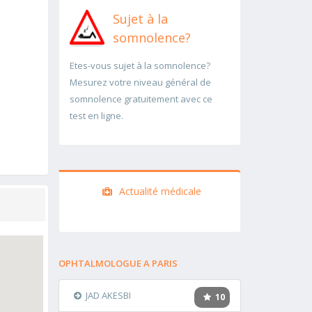
Sujet à la
somnolence?
Etes-vous sujet à la somnolence?
Mesurez votre niveau général de
somnolence gratuitement avec ce
test en ligne.
Actualité médicale
OPHTALMOLOGUE A PARIS
JAD AKESBI
10