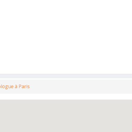
logue à Paris