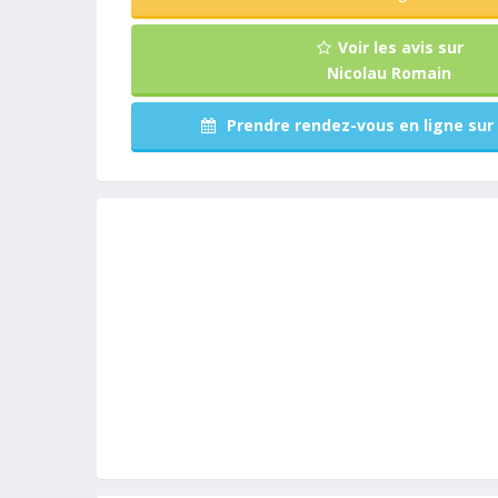
Voir les avis sur
Nicolau Romain
Prendre rendez-vous en ligne sur 