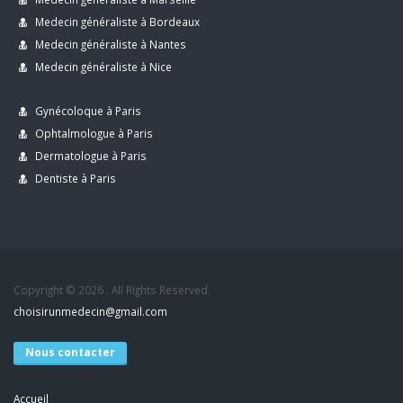
Medecin généraliste à Bordeaux
Medecin généraliste à Nantes
Medecin généraliste à Nice
Gynécoloque à Paris
Ophtalmologue à Paris
Dermatologue à Paris
Dentiste à Paris
Copyright © 2026 . All Rights Reserved.
choisirunmedecin@gmail.com
Nous contacter
Accueil