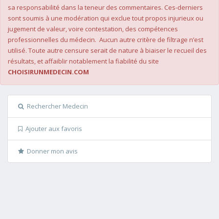
sa responsabilité dans la teneur des commentaires. Ces-derniers
sont soumis à une modération qui exclue tout propos injurieux ou
jugement de valeur, voire contestation, des compétences
professionnelles du médecin. Aucun autre critère de filtrage n’est
utilisé. Toute autre censure serait de nature à biaiser le recueil des
résultats, et affaiblir notablement la fiabilité du site
CHOISIRUNMEDECIN.COM
Rechercher Medecin
Ajouter aux favoris
Donner mon avis