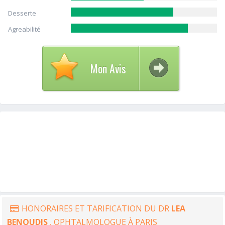
Desserte
Agreabilité
Mon Avis
HONORAIRES ET TARIFICATION DU DR
LEA
BENOUDIS
, OPHTALMOLOGUE À PARIS