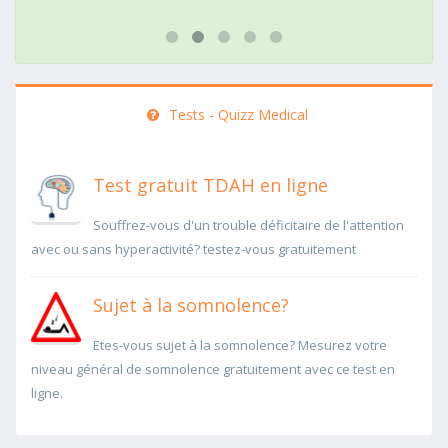
Tests - Quizz Medical
Test gratuit TDAH en ligne
Souffrez-vous d'un trouble déficitaire de l'attention
avec ou sans hyperactivité? testez-vous gratuitement
Sujet à la somnolence?
Etes-vous sujet à la somnolence? Mesurez votre
niveau général de somnolence gratuitement avec ce test en
ligne.