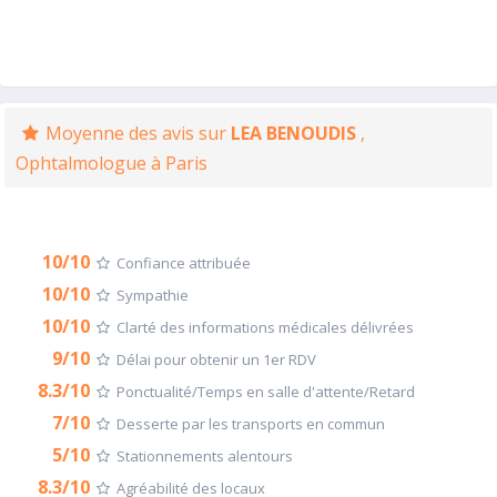
Moyenne des avis sur
LEA BENOUDIS
,
Ophtalmologue à Paris
10/10
Confiance attribuée
10/10
Sympathie
10/10
Clarté des informations médicales délivrées
9/10
Délai pour obtenir un 1er RDV
8.3/10
Ponctualité/Temps en salle d'attente/Retard
7/10
Desserte par les transports en commun
5/10
Stationnements alentours
8.3/10
Agréabilité des locaux