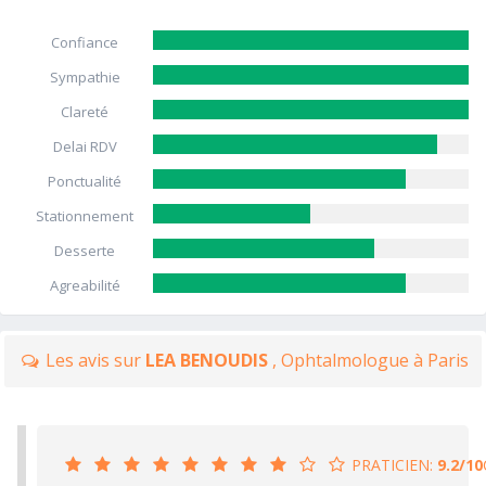
Confiance
Sympathie
Clareté
Delai RDV
Ponctualité
Stationnement
Desserte
Agreabilité
Les avis sur
LEA BENOUDIS
, Ophtalmologue à Paris
PRATICIEN:
9.2/10