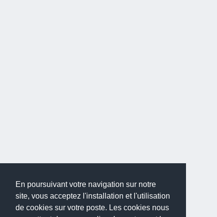
En poursuivant votre navigation sur notre
site, vous acceptez l'installation et l'utilisation
de cookies sur votre poste. Les cookies nous