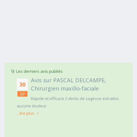
Les derniers avis publiés
Avis sur PASCAL DELCAMPE,
30
Chirurgien maxillo-faciale
Jul
Rapide et efficace 2 dents de sagesse extraites
aucune douleur
...lire plus