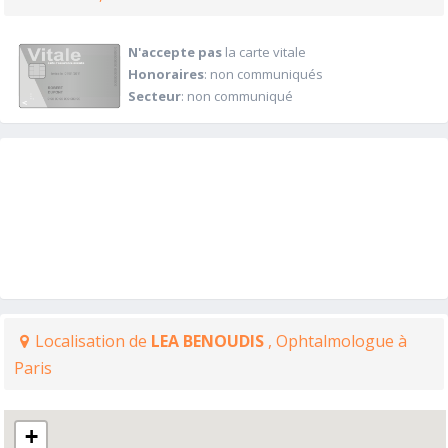
N'accepte pas
la carte vitale
Honoraires
: non communiqués
Secteur
: non communiqué
Localisation de
LEA BENOUDIS
, Ophtalmologue à
Paris
+