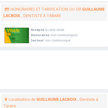
HONORAIRES ET TARIFICATION DU DR
GUILLAUME
LACROIX
, DENTISTE À TARARE
Accepte
la carte vitale
Honoraires
: non communiqués
Secteur
: non communiqué
Localisation de
GUILLAUME LACROIX
, Dentiste à
Tarare