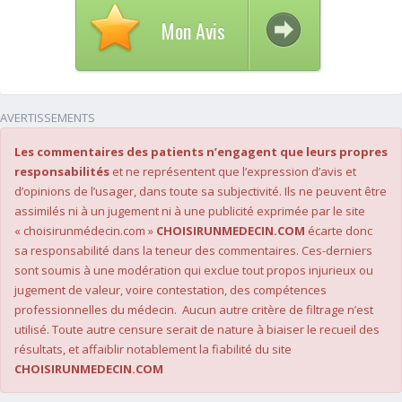
Mon Avis
AVERTISSEMENTS
Les commentaires des patients n’engagent que leurs propres
responsabilités
et ne représentent que l’expression d’avis et
d’opinions de l’usager, dans toute sa subjectivité. Ils ne peuvent être
assimilés ni à un jugement ni à une publicité exprimée par le site
« choisirunmédecin.com »
CHOISIRUNMEDECIN.COM
écarte donc
sa responsabilité dans la teneur des commentaires. Ces-derniers
sont soumis à une modération qui exclue tout propos injurieux ou
jugement de valeur, voire contestation, des compétences
professionnelles du médecin. Aucun autre critère de filtrage n’est
utilisé. Toute autre censure serait de nature à biaiser le recueil des
résultats, et affaiblir notablement la fiabilité du site
CHOISIRUNMEDECIN.COM