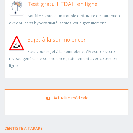
Test gratuit TDAH en ligne
Souffrez-vous d'un trouble déficitaire de l'attention
avec ou sans hyperactivité? testez-vous gratuitement
Sujet à la somnolence?
Etes-vous sujet à la somnolence? Mesurez votre
niveau général de somnolence gratuitement avec ce test en
ligne.
Actualité médicale
DENTISTE A TARARE