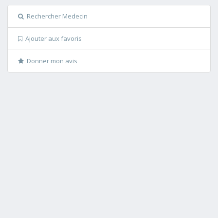
Rechercher Medecin
Ajouter aux favoris
Donner mon avis