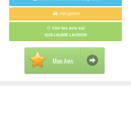
Navigation
Voir les avis sur
GUILLAUME LACROIX
Mon Avis