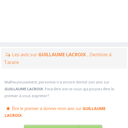
Les avis sur
GUILLAUME LACROIX
, Dentiste à
Tarare
Malheureusement, personne n'a encore donné son avis sur
GUILLAUME LACROIX
. Peut-être est-ce vous qui pouvez être le
premier à vous exprimer?
Être le premier à donner mon avis sur
GUILLAUME
LACROIX