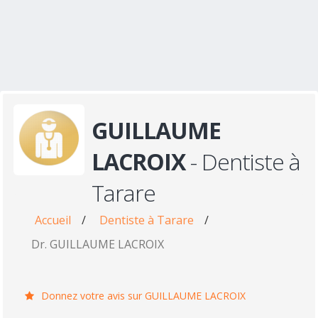
GUILLAUME
LACROIX
- Dentiste à
Tarare
Accueil
/
Dentiste à Tarare
/
Dr. GUILLAUME LACROIX
Donnez votre avis sur GUILLAUME LACROIX