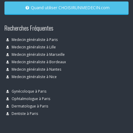
Quand utiliser CHOISIRUNMEDECIN.com
Recherches Fréquentes
Medecin généraliste à Paris
Medecin généraliste à Lille
Medecin généraliste à Marseille
Medecin généraliste à Bordeaux
Medecin généraliste à Nantes
Medecin généraliste à Nice
Gynécoloque à Paris
Ophtalmologue à Paris
Dermatologue à Paris
Dentiste à Paris