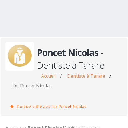
Poncet Nicolas
-
Dentiste à Tarare
Accueil
/
Dentiste à Tarare
/
Dr. Poncet Nicolas
Donnez votre avis sur Poncet Nicolas
Avis sur le
Poncet Nicolas
Dentiste à Tarare :