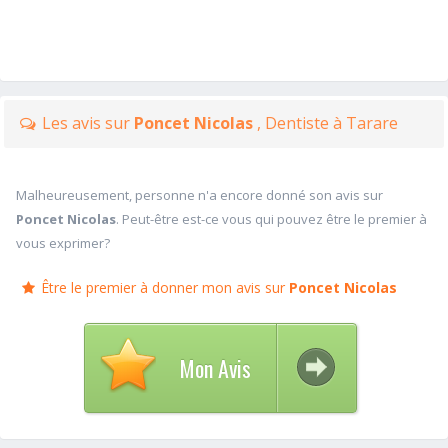
Les avis sur
Poncet Nicolas
, Dentiste à Tarare
Malheureusement, personne n'a encore donné son avis sur
Poncet Nicolas
. Peut-être est-ce vous qui pouvez être le premier à
vous exprimer?
Être le premier à donner mon avis sur
Poncet Nicolas
Mon Avis