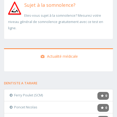
Sujet à la somnolence?
Etes-vous sujet à la somnolence? Mesurez votre
niveau général de somnolence gratuitement avec ce test en
ligne.
Actualité médicale
DENTISTE A TARARE
Ferry Poulet (SCM)
0
Poncet Nicolas
0