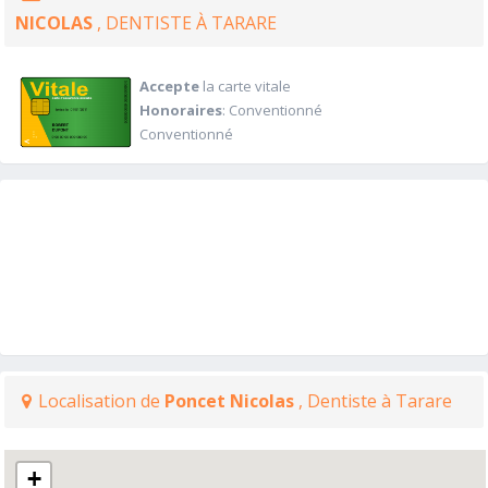
NICOLAS
, DENTISTE À TARARE
Accepte
la carte vitale
Honoraires
: Conventionné
Conventionné
Localisation de
Poncet Nicolas
, Dentiste à Tarare
+