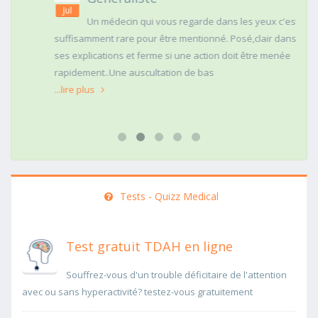
Jul
Un médecin qui vous regarde dans les yeux c'est
suffisamment rare pour être mentionné. Posé,clair dans
ses explications et ferme si une action doit être menée
rapidement..Une auscultation de bas
...lire plus
Tests - Quizz Medical
Test gratuit TDAH en ligne
Souffrez-vous d'un trouble déficitaire de l'attention
avec ou sans hyperactivité? testez-vous gratuitement