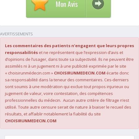
Mon Avis
AVERTISSEMENTS
Les commentaires des patients n’engagent que leurs propres
responsabilités
et ne représentent que l’expression d’avis et
d’opinions de l’usager, dans toute sa subjectivité. Ils ne peuvent être
assimilés ni à un jugement ni à une publicité exprimée par le site
« choisirunmédecin.com »
CHOISIRUNMEDECIN.COM
écarte donc
sa responsabilité dans la teneur des commentaires. Ces-derniers
sont soumis à une modération qui exclue tout propos injurieux ou
jugement de valeur, voire contestation, des compétences
professionnelles du médecin. Aucun autre critère de filtrage n’est
utilisé. Toute autre censure serait de nature à biaiser le recueil des
résultats, et affaiblir notablement la fiabilité du site
CHOISIRUNMEDECIN.COM