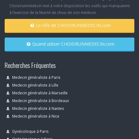
Choisirunmédecin met à votre disposition les outils qui manquaient
à l’exercice de la liberté de choix de son médecin.
Le rôle de CHOISIRUNMEDECIN.com
Quand utiliser CHOISIRUNMEDECIN.com
Recherches Fréquentes
Medecin généraliste à Paris
Medecin généraliste à Lille
Medecin généraliste à Marseille
Medecin généraliste à Bordeaux
Medecin généraliste à Nantes
Medecin généraliste à Nice
Gynécoloque à Paris