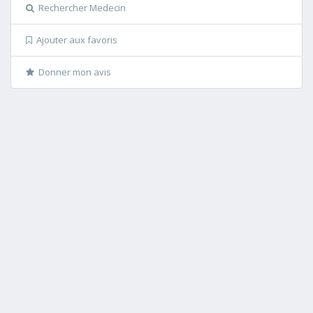
Rechercher Medecin
Ajouter aux favoris
Donner mon avis