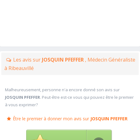
Les avis sur
JOSQUIN PFEFFER
, Médecin Généraliste
à Ribeauvillé
Malheureusement, personne n'a encore donné son avis sur
JOSQUIN PFEFFER
. Peut-être est-ce vous qui pouvez être le premier
à vous exprimer?
Être le premier à donner mon avis sur
JOSQUIN PFEFFER