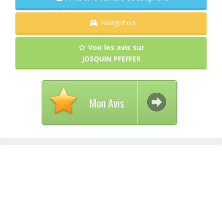
Navigation
Voir les avis sur
JOSQUIN PFEFFER
Mon Avis