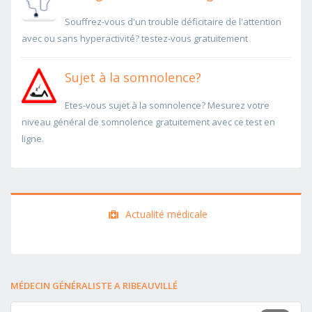
Souffrez-vous d'un trouble déficitaire de l'attention
avec ou sans hyperactivité? testez-vous gratuitement
Sujet à la somnolence?
Etes-vous sujet à la somnolence? Mesurez votre
niveau général de somnolence gratuitement avec ce test en
ligne.
Actualité médicale
MÉDECIN GÉNÉRALISTE A RIBEAUVILLÉ