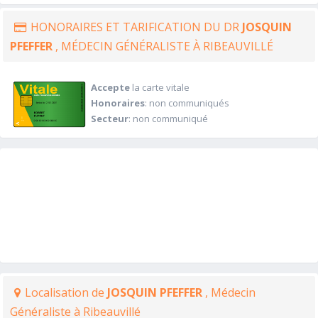
HONORAIRES ET TARIFICATION DU DR
JOSQUIN
PFEFFER
, MÉDECIN GÉNÉRALISTE À RIBEAUVILLÉ
Accepte
la carte vitale
Honoraires
: non communiqués
Secteur
: non communiqué
Localisation de
JOSQUIN PFEFFER
, Médecin
Généraliste à Ribeauvillé