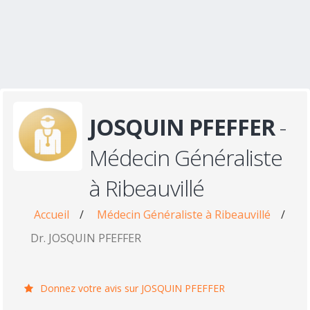
JOSQUIN PFEFFER
-
Médecin Généraliste
à Ribeauvillé
Accueil
/
Médecin Généraliste à Ribeauvillé
/
Dr. JOSQUIN PFEFFER
Donnez votre avis sur JOSQUIN PFEFFER