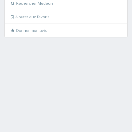
Rechercher Medecin
Ajouter aux favoris
Donner mon avis