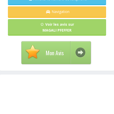
Navigation
Voir les avis sur
MAGALI PFEFFER
Mon Avis