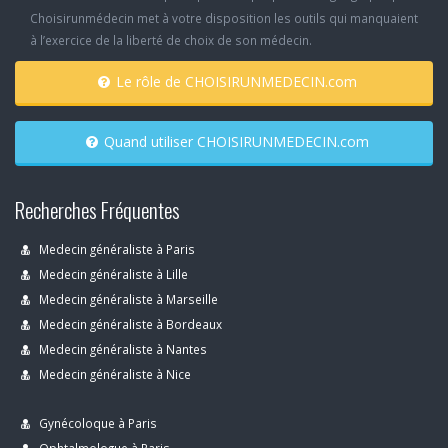
Choisirunmédecin met à votre disposition les outils qui manquaient
à l’exercice de la liberté de choix de son médecin.
Le rôle de CHOISIRUNMEDECIN.com
Quand utiliser CHOISIRUNMEDECIN.com
Recherches Fréquentes
Medecin généraliste à Paris
Medecin généraliste à Lille
Medecin généraliste à Marseille
Medecin généraliste à Bordeaux
Medecin généraliste à Nantes
Medecin généraliste à Nice
Gynécoloque à Paris