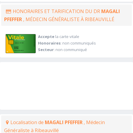
HONORAIRES ET TARIFICATION DU DR
MAGALI
PFEFFER
, MÉDECIN GÉNÉRALISTE À RIBEAUVILLÉ
Accepte
la carte vitale
Honoraires
: non communiqués
Secteur
: non communiqué
Localisation de
MAGALI PFEFFER
, Médecin
Généraliste à Ribeauvillé