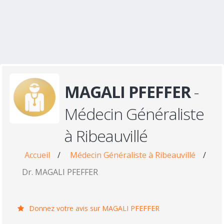
MAGALI PFEFFER
-
Médecin Généraliste
à Ribeauvillé
Accueil
/
Médecin Généraliste à Ribeauvillé
/
Dr. MAGALI PFEFFER
Donnez votre avis sur MAGALI PFEFFER