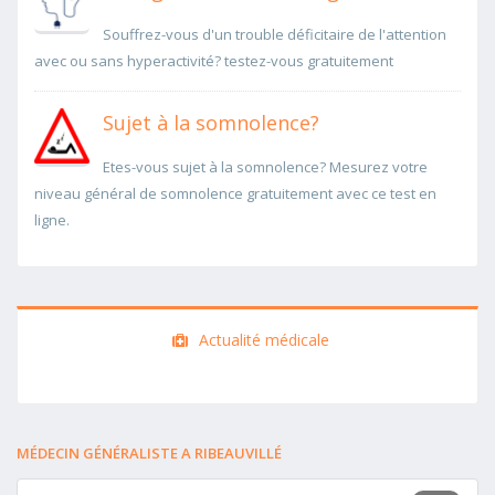
Souffrez-vous d'un trouble déficitaire de l'attention
avec ou sans hyperactivité? testez-vous gratuitement
Sujet à la somnolence?
Etes-vous sujet à la somnolence? Mesurez votre
niveau général de somnolence gratuitement avec ce test en
ligne.
Actualité médicale
MÉDECIN GÉNÉRALISTE A RIBEAUVILLÉ