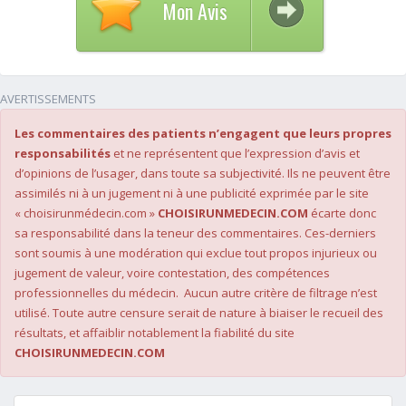
Mon Avis
AVERTISSEMENTS
Les commentaires des patients n’engagent que leurs propres
responsabilités
et ne représentent que l’expression d’avis et
d’opinions de l’usager, dans toute sa subjectivité. Ils ne peuvent être
assimilés ni à un jugement ni à une publicité exprimée par le site
« choisirunmédecin.com »
CHOISIRUNMEDECIN.COM
écarte donc
sa responsabilité dans la teneur des commentaires. Ces-derniers
sont soumis à une modération qui exclue tout propos injurieux ou
jugement de valeur, voire contestation, des compétences
professionnelles du médecin. Aucun autre critère de filtrage n’est
utilisé. Toute autre censure serait de nature à biaiser le recueil des
résultats, et affaiblir notablement la fiabilité du site
CHOISIRUNMEDECIN.COM