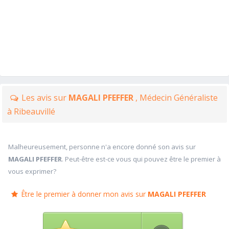
Les avis sur
MAGALI PFEFFER
, Médecin Généraliste
à Ribeauvillé
Malheureusement, personne n'a encore donné son avis sur
MAGALI PFEFFER
. Peut-être est-ce vous qui pouvez être le premier à
vous exprimer?
Être le premier à donner mon avis sur
MAGALI PFEFFER