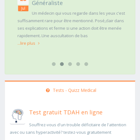
Généraliste
Jul
Un médecin qui vous regarde dans les yeux c'est
suffisamment rare pour être mentionné. Posé,clair dans
ses explications et ferme si une action doit être menée
rapidement..Une auscultation de bas
...lire plus
Tests - Quizz Medical
Test gratuit TDAH en ligne
Souffrez-vous d'un trouble déficitaire de l'attention
avec ou sans hyperactivité? testez-vous gratuitement