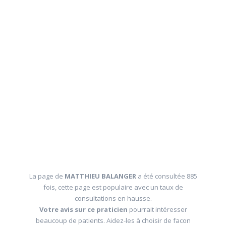
La page de
MATTHIEU BALANGER
a été consultée 885
fois, cette page est populaire avec un taux de
consultations en hausse.
Votre avis sur ce praticien
pourrait intéresser
beaucoup de patients. Aidez-les à choisir de facon