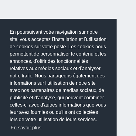
En poursuivant votre navigation sur notre
site, vous acceptez l'installation et l'utilisation
de cookies sur votre poste. Les cookies nous
permettent de personnaliser le contenu et les
annonces, d'offrir des fonctionnalités
relatives aux médias sociaux et d'analyser
notre trafic. Nous partageons également des
informations sur l'utilisation de notre site
avec nos partenaires de médias sociaux, de
publicité et d'analyse, qui peuvent combiner
celles-ci avec d'autres informations que vous
leur avez fournies ou qu'ils ont collectées
lors de votre utilisation de leurs services.
En savoir plus