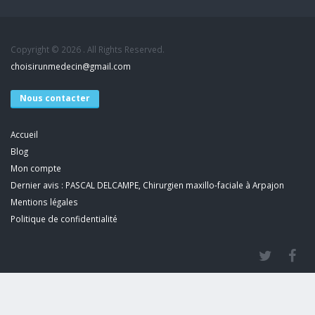
Copyright © 2026 . All Rights Reserved.
choisirunmedecin@gmail.com
Nous contacter
Accueil
Blog
Mon compte
Dernier avis : PASCAL DELCAMPE, Chirurgien maxillo-faciale à Arpajon
Mentions légales
Politique de confidentialité