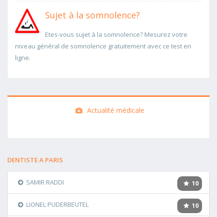
Sujet à la somnolence?
Etes-vous sujet à la somnolence? Mesurez votre
niveau général de somnolence gratuitement avec ce test en
ligne.
Actualité médicale
DENTISTE A PARIS
SAMIR RADDI
10
LIONEL PUDERBEUTEL
10