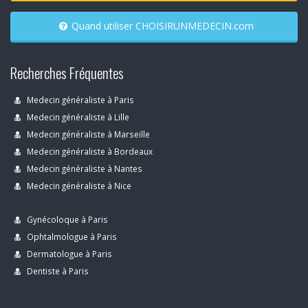
Quand utiliser CHOISIRUNMEDECIN.com
Recherches Fréquentes
Medecin généraliste à Paris
Medecin généraliste à Lille
Medecin généraliste à Marseille
Medecin généraliste à Bordeaux
Medecin généraliste à Nantes
Medecin généraliste à Nice
Gynécoloque à Paris
Ophtalmologue à Paris
Dermatologue à Paris
Dentiste à Paris