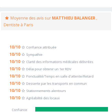
Moyenne des avis sur
MATTHIEU BALANGER
,
Dentiste à Paris
10/10
Confiance attribuée
10/10
Sympathie
10/10
Clarté des informations médicales délivrées
10/10
Délai pour obtenir un 1er RDV
10/10
Ponctualité/Temps en salle d'attente/Retard
10/10
Desserte par les transports en commun
10/10
Stationnements alentours
10/10
Agréabilité des locaux
Confiance