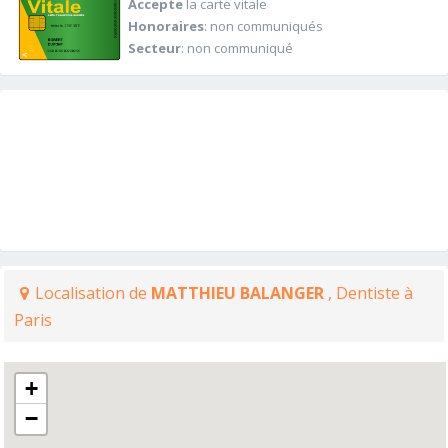
Accepte
la carte vitale
Honoraires
: non communiqués
Secteur
: non communiqué
Localisation de
MATTHIEU BALANGER
, Dentiste à
Paris
+
−