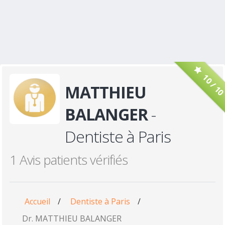
10 / 1
MATTHIEU
BALANGER
-
Dentiste à Paris
1 Avis patients vérifiés
Accueil
/
Dentiste à Paris
/
Dr. MATTHIEU BALANGER