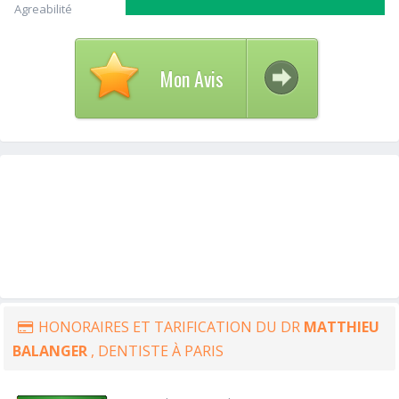
Agreabilité
Mon Avis
HONORAIRES ET TARIFICATION DU DR
MATTHIEU
BALANGER
, DENTISTE À PARIS