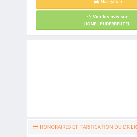
Navigation
Voir les avis sur
LIONEL PUDERBEUTEL
HONORAIRES ET TARIFICATION DU DR
LI