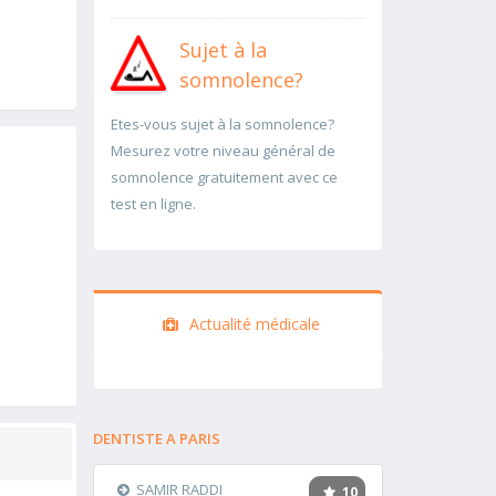
Sujet à la
somnolence?
Etes-vous sujet à la somnolence?
Mesurez votre niveau général de
somnolence gratuitement avec ce
test en ligne.
Actualité médicale
DENTISTE A PARIS
SAMIR RADDI
10