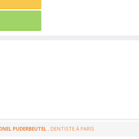
ONEL PUDERBEUTEL
, DENTISTE À PARIS