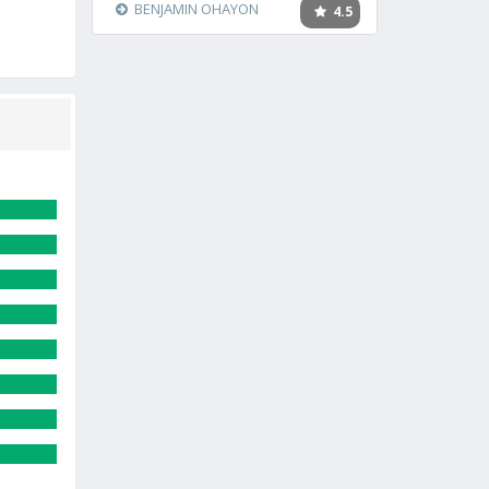
BENJAMIN OHAYON
4.5