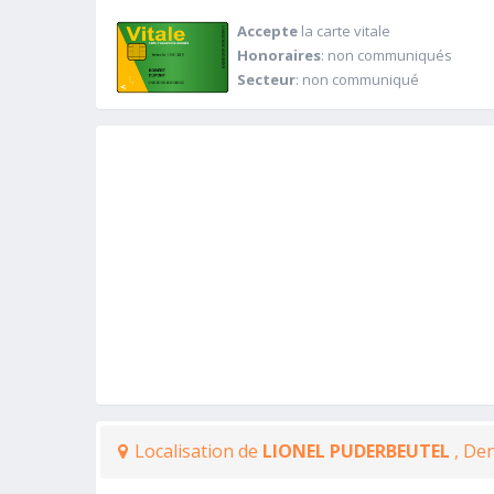
Accepte
la carte vitale
Honoraires
: non communiqués
Secteur
: non communiqué
Localisation de
LIONEL PUDERBEUTEL
, Den