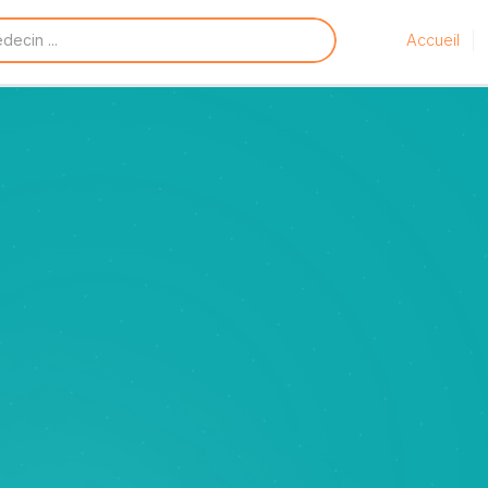
Accueil