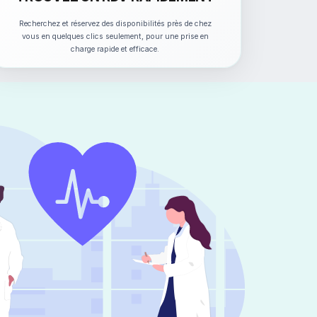
Recherchez et réservez des disponibilités près de chez
vous en quelques clics seulement, pour une prise en
charge rapide et efficace.