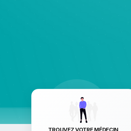
TROUVEZ VOTRE MÉDECIN