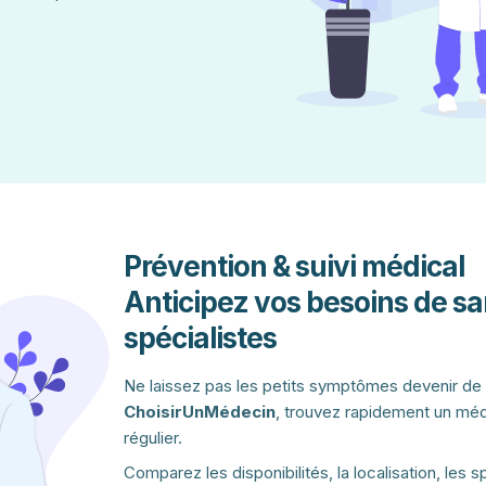
Prévention & suivi médical
Anticipez vos besoins de sa
spécialistes
Ne laissez pas les petits symptômes devenir de
ChoisirUnMédecin
, trouvez rapidement un méde
régulier.
Comparez les disponibilités, la localisation, les s