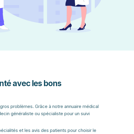
nté avec les bons
 gros problèmes. Grâce à notre annuaire médical
cin généraliste ou spécialiste pour un suivi
pécialités et les avis des patients pour choisir le