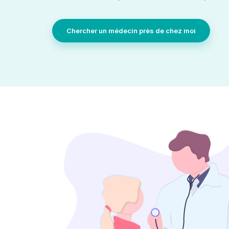
Chercher un médecin près de chez moi