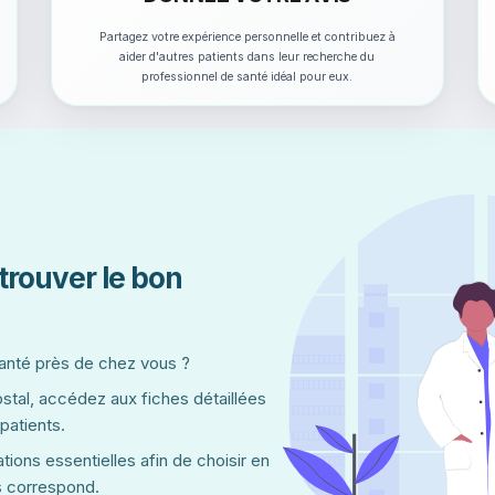
Partagez votre expérience personnelle et contribuez à
aider d'autres patients dans leur recherche du
professionnel de santé idéal pour eux.
trouver le bon
santé près de chez vous ?
ostal, accédez aux fiches détaillées
 patients.
tions essentielles afin de choisir en
s correspond.