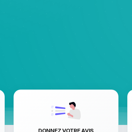
DONNEZ VOTRE AVIS