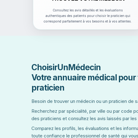
Consultez les avis détaillés et les évaluations
authentiques des patients pour choisir le praticien qui
correspond parfaitement à vos besoins et à vos attentes.
ChoisirUnMédecin
Votre annuaire médical pour 
praticien
Besoin de trouver un médecin ou un praticien de 
Recherchez par spécialité, par ville ou par code p
des praticiens et consultez les avis laissés par les
Comparez les profils, les évaluations et les informa
toute confiance le professionnel de santé qui vou