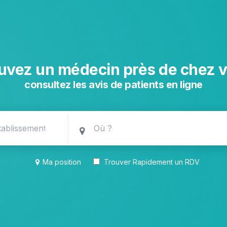
uvez un médecin près de chez 
consultez les avis de patients en ligne
Ma position
Trouver Rapidement un RDV