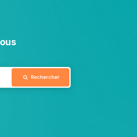
vous
Rechercher