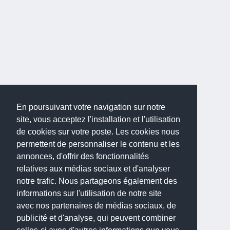
En poursuivant votre navigation sur notre
site, vous acceptez l'installation et l'utilisation
de cookies sur votre poste. Les cookies nous
permettent de personnaliser le contenu et les
annonces, d'offrir des fonctionnalités
relatives aux médias sociaux et d'analyser
notre trafic. Nous partageons également des
informations sur l'utilisation de notre site
avec nos partenaires de médias sociaux, de
publicité et d'analyse, qui peuvent combiner