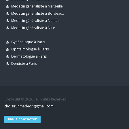
Medecin généraliste à Marseille
Medecin généraliste à Bordeaux
Medecin généraliste à Nantes
Medecin généraliste à Nice
Gynécoloque à Paris
Ophtalmologue à Paris
Dermatologue à Paris
Dentiste à Paris
Copyright © 2026 . All Rights Reserved.
choisirunmedecin@gmail.com
Nous contacter