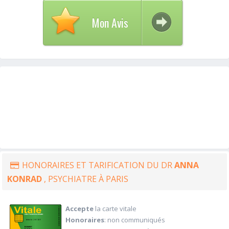
Mon Avis
HONORAIRES ET TARIFICATION DU DR
ANNA
KONRAD
, PSYCHIATRE À PARIS
Accepte
la carte vitale
Honoraires
: non communiqués