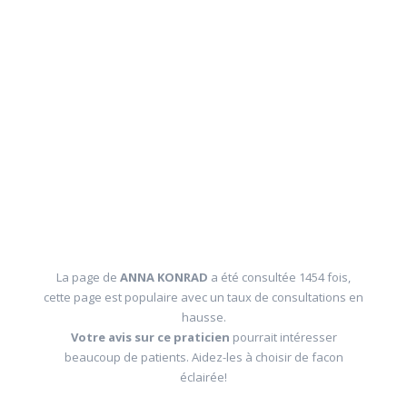
La page de
ANNA KONRAD
a été consultée 1454 fois,
cette page est populaire avec un taux de consultations en
hausse.
Votre avis sur ce praticien
pourrait intéresser
beaucoup de patients. Aidez-les à choisir de facon
éclairée!