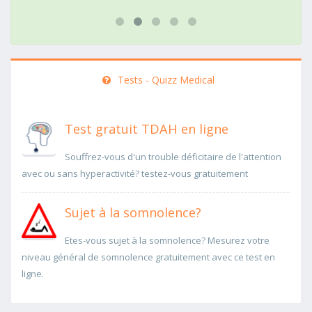
Tests - Quizz Medical
Test gratuit TDAH en ligne
Souffrez-vous d'un trouble déficitaire de l'attention
avec ou sans hyperactivité? testez-vous gratuitement
Sujet à la somnolence?
Etes-vous sujet à la somnolence? Mesurez votre
niveau général de somnolence gratuitement avec ce test en
ligne.