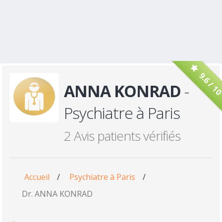
9.6 / 1
ANNA KONRAD
-
Psychiatre à Paris
2 Avis patients vérifiés
Accueil
/
Psychiatre à Paris
/
Dr. ANNA KONRAD