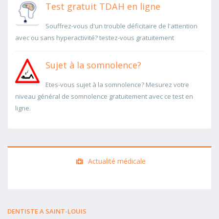
Test gratuit TDAH en ligne
Souffrez-vous d'un trouble déficitaire de l'attention
avec ou sans hyperactivité? testez-vous gratuitement
Sujet à la somnolence?
Etes-vous sujet à la somnolence? Mesurez votre
niveau général de somnolence gratuitement avec ce test en
ligne.
Actualité médicale
DENTISTE A SAINT-LOUIS