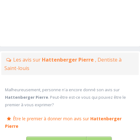
Les avis sur
Hattenberger Pierre
, Dentiste à
Saint-louis
Malheureusement, personne n'a encore donné son avis sur
Hattenberger Pierre
. Peut-être est-ce vous qui pouvez être le
premier à vous exprimer?
Être le premier à donner mon avis sur
Hattenberger
Pierre