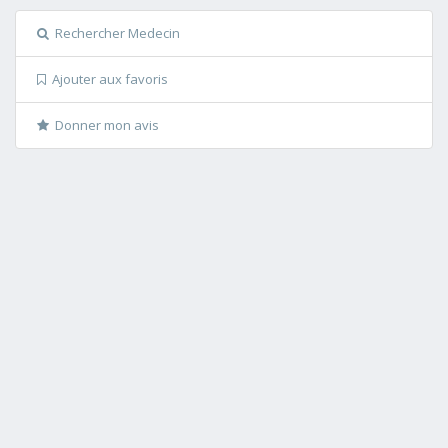
Rechercher Medecin
Ajouter aux favoris
Donner mon avis