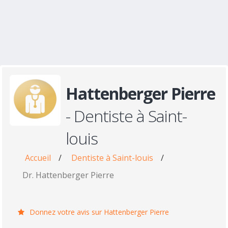
Hattenberger Pierre
- Dentiste à Saint-
louis
Accueil
/
Dentiste à Saint-louis
/
Dr. Hattenberger Pierre
Donnez votre avis sur Hattenberger Pierre