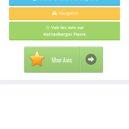
Navigation
Voir les avis sur
Hattenberger Pierre
Mon Avis