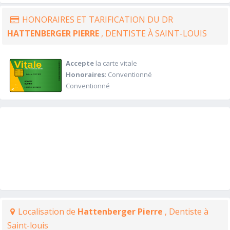
HONORAIRES ET TARIFICATION DU DR
HATTENBERGER PIERRE
, DENTISTE À SAINT-LOUIS
Accepte
la carte vitale
Honoraires
: Conventionné
Conventionné
Localisation de
Hattenberger Pierre
, Dentiste à
Saint-louis