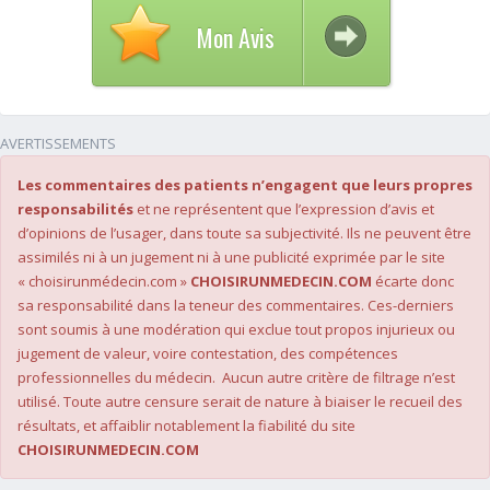
Mon Avis
AVERTISSEMENTS
Les commentaires des patients n’engagent que leurs propres
responsabilités
et ne représentent que l’expression d’avis et
d’opinions de l’usager, dans toute sa subjectivité. Ils ne peuvent être
assimilés ni à un jugement ni à une publicité exprimée par le site
« choisirunmédecin.com »
CHOISIRUNMEDECIN.COM
écarte donc
sa responsabilité dans la teneur des commentaires. Ces-derniers
sont soumis à une modération qui exclue tout propos injurieux ou
jugement de valeur, voire contestation, des compétences
professionnelles du médecin. Aucun autre critère de filtrage n’est
utilisé. Toute autre censure serait de nature à biaiser le recueil des
résultats, et affaiblir notablement la fiabilité du site
CHOISIRUNMEDECIN.COM