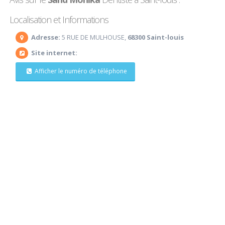
Localisation et Informations
Adresse:
5 RUE DE MULHOUSE,
68300 Saint-louis
Site internet:
Afficher le numéro de téléphone