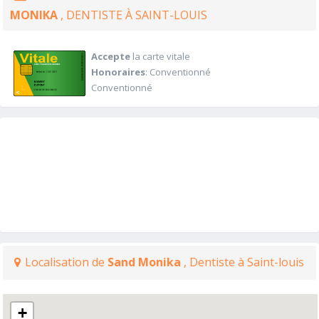
MONIKA
, DENTISTE À SAINT-LOUIS
Accepte
la carte vitale
Honoraires
: Conventionné
Conventionné
Localisation de
Sand Monika
, Dentiste à Saint-louis
+