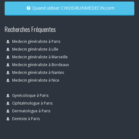
Quand utiliser CHOISIRUNMEDECIN.com
Recherches Fréquentes
Medecin généraliste à Paris
Medecin généraliste à Lille
Medecin généraliste à Marseille
Medecin généraliste à Bordeaux
Medecin généraliste à Nantes
Medecin généraliste à Nice
Gynécoloque à Paris
Ophtalmologue à Paris
Dermatologue à Paris
Dentiste à Paris