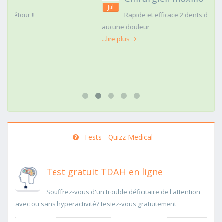
Jul
Rapide et efficace 2 dents de sagesse extraites
aucune douleur
...lire plus
Tests - Quizz Medical
Test gratuit TDAH en ligne
Souffrez-vous d'un trouble déficitaire de l'attention
avec ou sans hyperactivité? testez-vous gratuitement