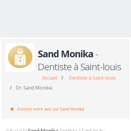
Sand Monika
-
Dentiste à Saint-louis
Accueil
/
Dentiste à Saint-louis
/
Dr. Sand Monika
Donnez votre avis sur Sand Monika
Avis sur le
Sand Monika
Dentiste à Saint-louis :