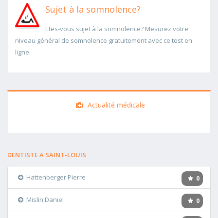
Sujet à la somnolence?
Etes-vous sujet à la somnolence? Mesurez votre
niveau général de somnolence gratuitement avec ce test en
ligne.
Actualité médicale
DENTISTE A SAINT-LOUIS
Hattenberger Pierre
0
Mislin Daniel
0