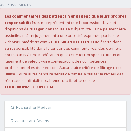
AVERTISSEMENTS
Les commentaires des patients n’engagent que leurs propres
responsabilités
et ne représentent que l’expression d’avis et
d’opinions de l’usager, dans toute sa subjectivité. Ils ne peuvent être
assimilés ni à un jugement ni à une publicité exprimée par le site
« choisirunmédecin.com »
CHOISIRUNMEDECIN.COM
écarte donc
sa responsabilité dans la teneur des commentaires. Ces-derniers
sont soumis à une modération qui exclue tout propos injurieux ou
jugement de valeur, voire contestation, des compétences
professionnelles du médecin. Aucun autre critère de filtrage n’est
utilisé. Toute autre censure serait de nature à biaiser le recueil des
résultats, et affaiblir notablement la fiabilité du site
CHOISIRUNMEDECIN.COM
Rechercher Medecin
Ajouter aux favoris