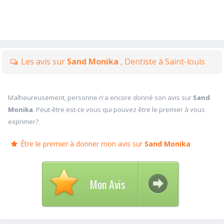
Les avis sur
Sand Monika
, Dentiste à Saint-louis
Malheureusement, personne n'a encore donné son avis sur
Sand
Monika
. Peut-être est-ce vous qui pouvez être le premier à vous
exprimer?
Être le premier à donner mon avis sur
Sand Monika
Mon Avis