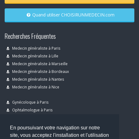
Quand utiliser CHOISIRUNMEDECIN.com
Recherches Fréquentes
Medecin généraliste à Paris
Medecin généraliste à Lille
Medecin généraliste à Marseille
Medecin généraliste à Bordeaux
Medecin généraliste à Nantes
Medecin généraliste à Nice
Gynécoloque à Paris
Ophtalmologue à Paris
Dermatologue à Paris
Dentiste à Paris
En poursuivant votre navigation sur notre
site, vous acceptez l'installation et l'utilisation