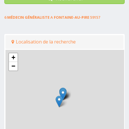
6
MÉDECIN GÉNÉRALISTE
A
FONTAINE-AU-PIRE
59157
Localisation de la recherche
+
−