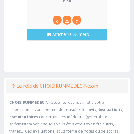
PIRE
Afficher le Numéro
Le rôle de CHOISIRUNMEDECIN.com
CHOISIRUNMEDECIN
recueille, recense, met à votre
disposition et vous permet de consulter les
avis, évaluations,
commentaires
concernant les médecins (généralistes et
spécialistes) par lesquels vous êtes et/ou avez été suivis,
traités… Ces évaluations, sous forme de notes ou de scores,