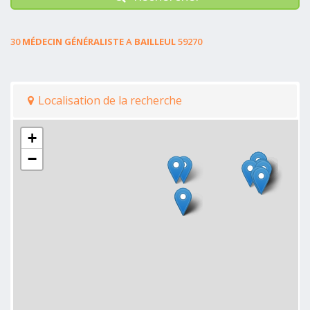
30
MÉDECIN GÉNÉRALISTE
A
BAILLEUL
59270
Localisation de la recherche
+
−