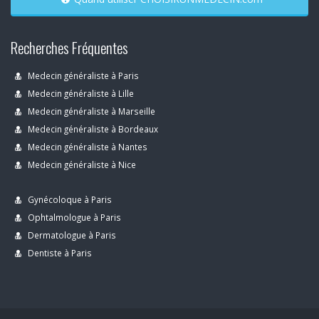
Recherches Fréquentes
Medecin généraliste à Paris
Medecin généraliste à Lille
Medecin généraliste à Marseille
Medecin généraliste à Bordeaux
Medecin généraliste à Nantes
Medecin généraliste à Nice
Gynécoloque à Paris
Ophtalmologue à Paris
Dermatologue à Paris
Dentiste à Paris