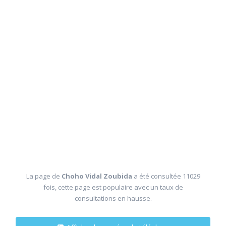
La page de
Choho Vidal Zoubida
a été consultée 11029
fois, cette page est populaire avec un taux de
consultations en hausse.