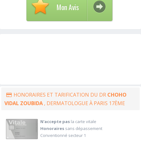
Mon Avis
HONORAIRES ET TARIFICATION DU DR
CHOHO
VIDAL ZOUBIDA
, DERMATOLOGUE À PARIS 17ÈME
N'accepte pas
la carte vitale
Honoraires
sans dépassement
Conventionné secteur 1