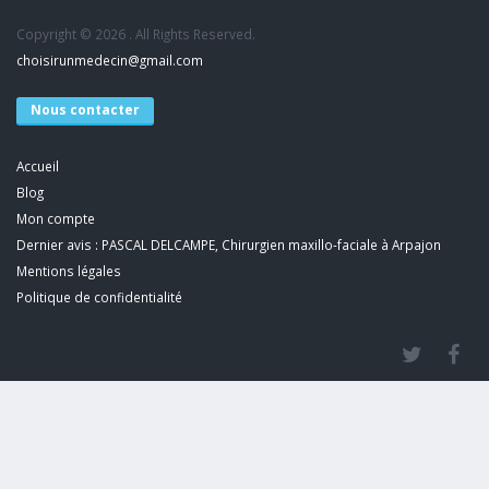
Copyright © 2026 . All Rights Reserved.
choisirunmedecin@gmail.com
Nous contacter
Accueil
Blog
Mon compte
Dernier avis : PASCAL DELCAMPE, Chirurgien maxillo-faciale à Arpajon
Mentions légales
Politique de confidentialité