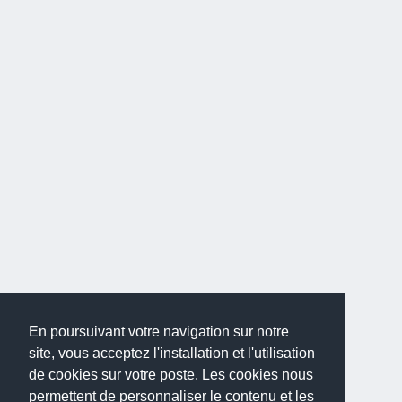
En poursuivant votre navigation sur notre
site, vous acceptez l'installation et l'utilisation
de cookies sur votre poste. Les cookies nous
permettent de personnaliser le contenu et les