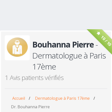
10 / 1
Bouhanna Pierre
-
Dermatologue à Paris
17ème
1 Avis patients vérifiés
Accueil
/
Dermatologue à Paris 17ème
/
Dr. Bouhanna Pierre