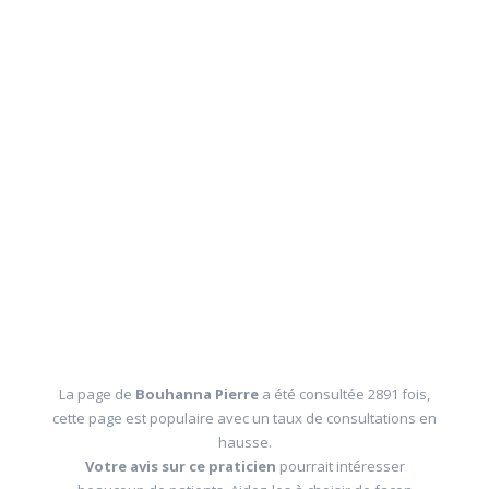
La page de
Bouhanna Pierre
a été consultée 2891 fois,
cette page est populaire avec un taux de consultations en
hausse.
Votre avis sur ce praticien
pourrait intéresser