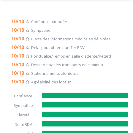
10/10
Confiance attribuée
10/10
Sympathie
10/10
Clarté des informations médicales délivrées
10/10
Délai pour obtenir un 1er RDV
10/10
Ponctualité/Temps en salle d'attente/Retard
10/10
Desserte par les transports en commun
10/10
Stationnements alentours
10/10
Agréabilité des locaux
Confiance
Sympathie
Clareté
Delai RDV