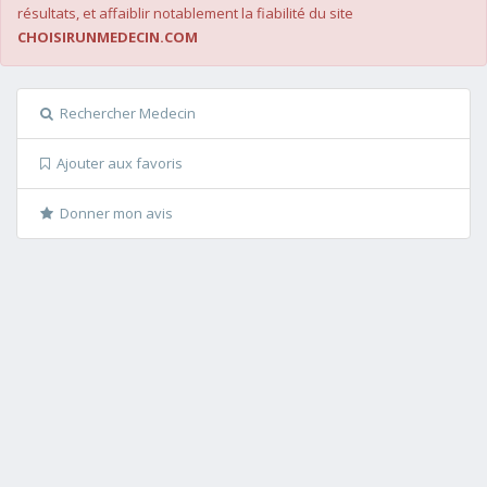
résultats, et affaiblir notablement la fiabilité du site
CHOISIRUNMEDECIN.COM
Rechercher Medecin
Ajouter aux favoris
Donner mon avis