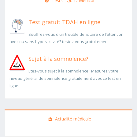
Tests - Quizz Medical
Test gratuit TDAH en ligne
Souffrez-vous d'un trouble déficitaire de l'attention
avec ou sans hyperactivité? testez-vous gratuitement
Sujet à la somnolence?
Etes-vous sujet à la somnolence? Mesurez votre
niveau général de somnolence gratuitement avec ce test en
ligne.
Actualité médicale