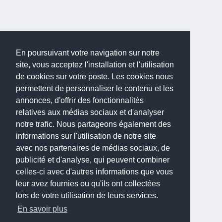
En poursuivant votre navigation sur notre
site, vous acceptez l'installation et l'utilisation
de cookies sur votre poste. Les cookies nous
permettent de personnaliser le contenu et les
annonces, d'offrir des fonctionnalités
relatives aux médias sociaux et d'analyser
notre trafic. Nous partageons également des
informations sur l'utilisation de notre site
avec nos partenaires de médias sociaux, de
publicité et d'analyse, qui peuvent combiner
celles-ci avec d'autres informations que vous
leur avez fournies ou qu'ils ont collectées
lors de votre utilisation de leurs services.
En savoir plus