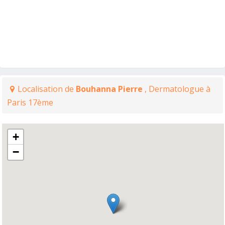
Localisation de
Bouhanna Pierre
, Dermatologue à
Paris 17ème
+
−