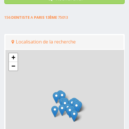
156
DENTISTE
A
PARIS 13ÈME
75013
Localisation de la recherche
+
−