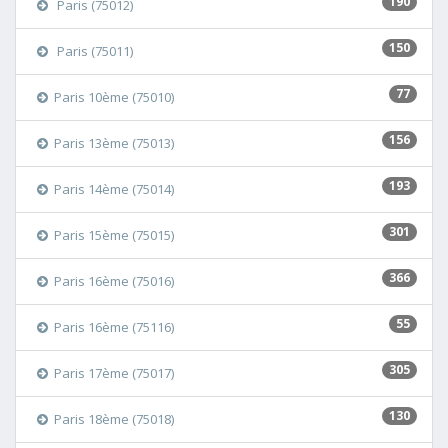
190
Paris (75012)
150
Paris (75011)
77
Paris 10ème (75010)
156
Paris 13ème (75013)
193
Paris 14ème (75014)
301
Paris 15ème (75015)
366
Paris 16ème (75016)
55
Paris 16ème (75116)
305
Paris 17ème (75017)
130
Paris 18ème (75018)