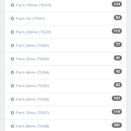
124
Paris 19ème (75019)
82
Paris 1er (75001)
112
Paris 20ème (75020)
77
Paris 2ème (75002)
41
Paris 3ème (75003)
42
Paris 4ème (75004)
82
Paris 5ème (75005)
107
Paris 6ème (75006)
119
Paris 7ème (75007)
391
Paris 8ème (75008)