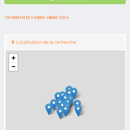
193
DENTISTE
A
PARIS 14ÈME
75014
Localisation de la recherche
+
−