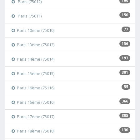
190
Paris (75012)
150
Paris (75011)
77
Paris 10ème (75010)
156
Paris 13ème (75013)
193
Paris 14ème (75014)
301
Paris 15ème (75015)
55
Paris 16ème (75116)
366
Paris 16ème (75016)
305
Paris 17ème (75017)
130
Paris 18ème (75018)