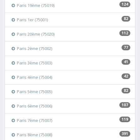
124
Paris 19ème (75019)
82
Paris 1er (75001)
112
Paris 20ème (75020)
77
Paris 2ème (75002)
41
Paris 3ème (75003)
42
Paris 4ème (75004)
82
Paris 5ème (75005)
107
Paris 6ème (75006)
119
Paris 7ème (75007)
391
Paris 8ème (75008)