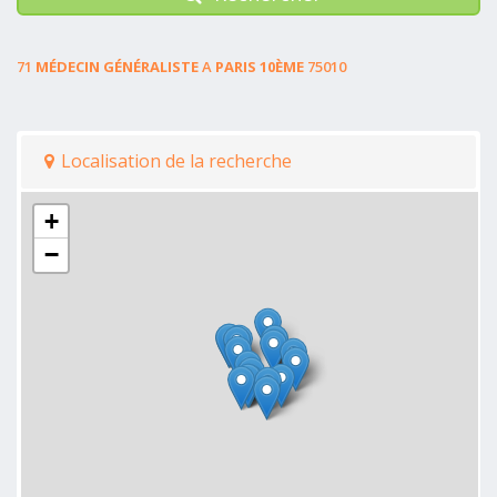
71
MÉDECIN GÉNÉRALISTE
A
PARIS 10ÈME
75010
Localisation de la recherche
+
−