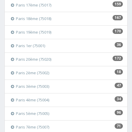
159
Paris 17ème (75017)
167
Paris 18ème (75018)
170
Paris 19ème (75019)
36
Paris 1er (75001)
172
Paris 20ème (75020)
18
Paris 2ème (75002)
47
Paris 3ème (75003)
34
Paris 4ème (75004)
96
Paris 5ème (75005)
71
Paris 7ème (75007)