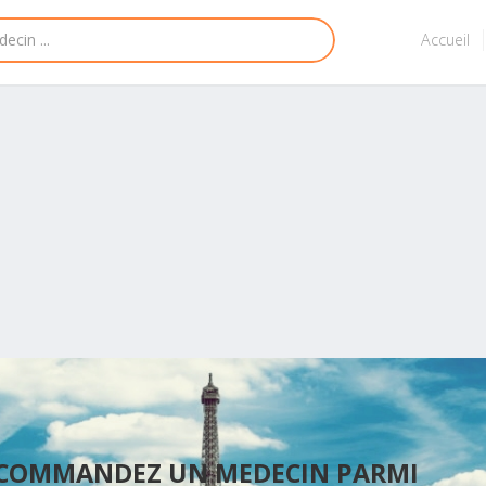
Accueil
ECOMMANDEZ UN MEDECIN PARMI