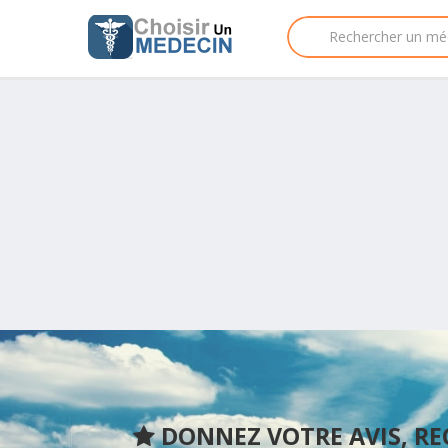
DONNEZ VOTRE AVIS, R