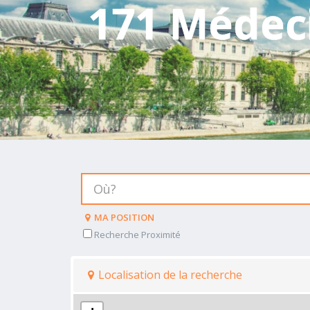
171 Médeci
MA POSITION
Recherche Proximité
Localisation de la recherche