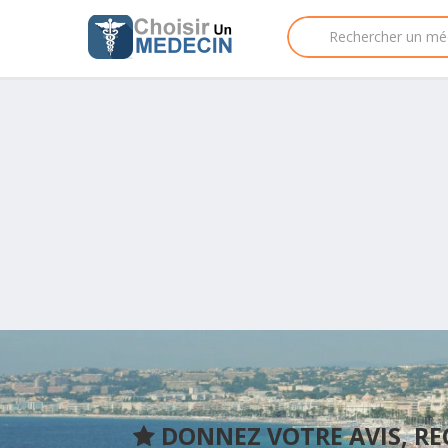
DONNEZ VOTRE AVIS, R