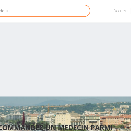
Accueil
ECOMMANDEZ UN MEDECIN PARMI