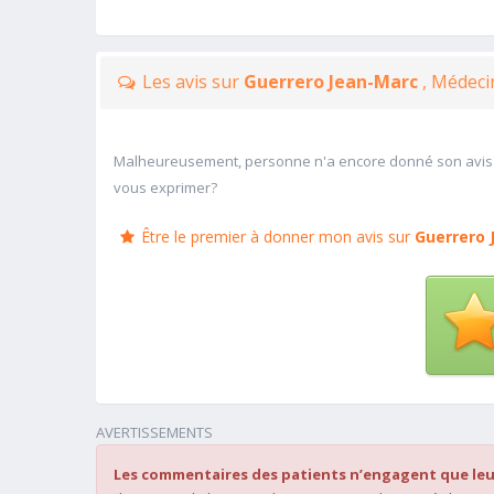
Les avis sur
Guerrero Jean-Marc
, Médeci
Malheureusement, personne n'a encore donné son avis
vous exprimer?
Être le premier à donner mon avis sur
Guerrero 
AVERTISSEMENTS
Les commentaires des patients n’engagent que leu