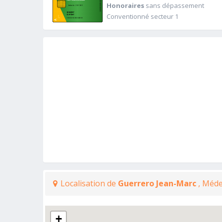
Honoraires
sans dépassement
Conventionné secteur 1
Localisation de
Guerrero Jean-Marc
, Méde
+