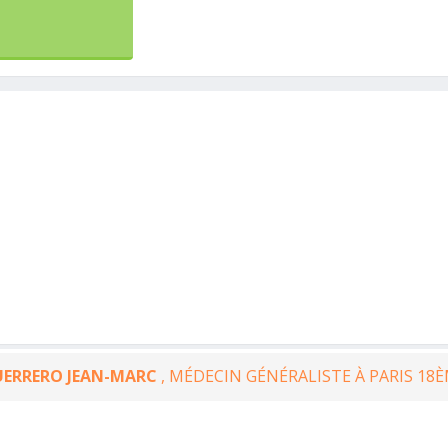
UERRERO JEAN-MARC
, MÉDECIN GÉNÉRALISTE À PARIS 18