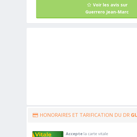
Voir les avis sur
Guerrero Jean-Marc
HONORAIRES ET TARIFICATION DU DR
G
Accepte
la carte vitale