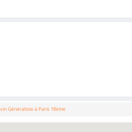
cin Généraliste à Paris 18ème