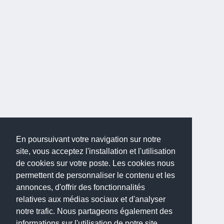
En poursuivant votre navigation sur notre
site, vous acceptez l'installation et l'utilisation
de cookies sur votre poste. Les cookies nous
permettent de personnaliser le contenu et les
annonces, d'offrir des fonctionnalités
relatives aux médias sociaux et d'analyser
notre trafic. Nous partageons également des
informations sur l'utilisation de notre site