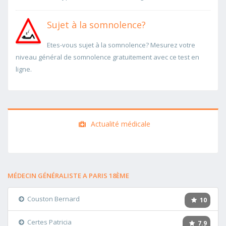
Sujet à la somnolence?
Etes-vous sujet à la somnolence? Mesurez votre
niveau général de somnolence gratuitement avec ce test en
ligne.
Actualité médicale
MÉDECIN GÉNÉRALISTE A PARIS 18ÈME
Couston Bernard
10
Certes Patricia
7.9