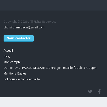
Copyright © 2026 . All Rights Reserved.
choisirunmedecin@gmail.com
Nous contacter
Accueil
Blog
Mon compte
Dernier avis : PASCAL DELCAMPE, Chirurgien maxillo-faciale à Arpajon
Mentions légales
Politique de confidentialité