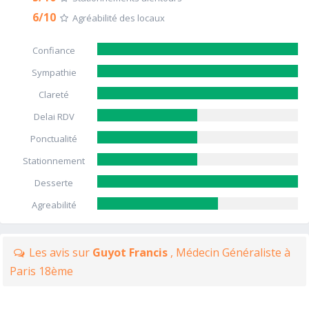
6/10
Agréabilité des locaux
Confiance
Sympathie
Clareté
Delai RDV
Ponctualité
Stationnement
Desserte
Agreabilité
Les avis sur
Guyot Francis
, Médecin Généraliste à
Paris 18ème