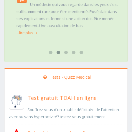
Un médecin qui vous regarde dans les yeux c'est
suffisamment rare pour être mentionné. Posé,clair dans
ses explications et ferme si une action doit être menée
rapidement..Une auscultation de bas
...lire plus
Tests - Quizz Medical
Test gratuit TDAH en ligne
Souffrez-vous d'un trouble déficitaire de l'attention
avec ou sans hyperactivité? testez-vous gratuitement