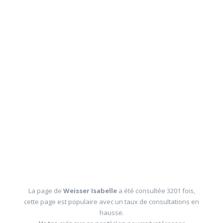
La page de
Weisser Isabelle
a été consultée 3201 fois,
cette page est populaire avec un taux de consultations en
hausse.