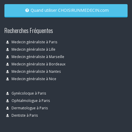
Quand utiliser CHOISIRUNMEDECIN.com
Recherches Fréquentes
Medecin généraliste à Paris
Medecin généraliste à Lille
Medecin généraliste à Marseille
Medecin généraliste à Bordeaux
Medecin généraliste à Nantes
Medecin généraliste à Nice
Gynécoloque à Paris
Ophtalmologue à Paris
Dermatologue à Paris
Dentiste à Paris