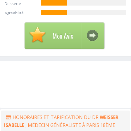
Desserte
Agreabilité
Mon Avis
HONORAIRES ET TARIFICATION DU DR
WEISSER
ISABELLE
, MÉDECIN GÉNÉRALISTE À PARIS 18ÈME