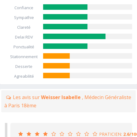
Confiance
Sympathie
Clareté
Delai RDV
Ponctualité
Stationnement
Desserte
Agreabilité
Les avis sur
Weisser Isabelle
, Médecin Généraliste
à Paris 18ème
PRATICIEN:
2.6/10