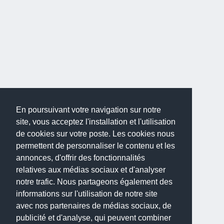
En poursuivant votre navigation sur notre
site, vous acceptez l'installation et l'utilisation
de cookies sur votre poste. Les cookies nous
permettent de personnaliser le contenu et les
annonces, d'offrir des fonctionnalités
relatives aux médias sociaux et d'analyser
notre trafic. Nous partageons également des
informations sur l'utilisation de notre site
avec nos partenaires de médias sociaux, de
publicité et d'analyse, qui peuvent combiner