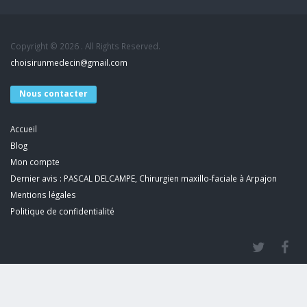
Copyright © 2026 . All Rights Reserved.
choisirunmedecin@gmail.com
Nous contacter
Accueil
Blog
Mon compte
Dernier avis : PASCAL DELCAMPE, Chirurgien maxillo-faciale à Arpajon
Mentions légales
Politique de confidentialité