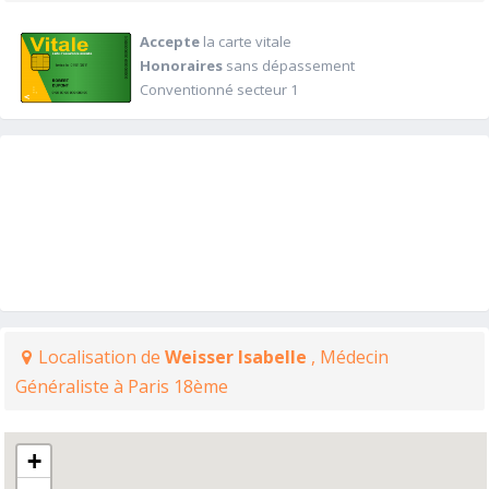
Accepte
la carte vitale
Honoraires
sans dépassement
Conventionné secteur 1
Localisation de
Weisser Isabelle
, Médecin
Généraliste à Paris 18ème
+