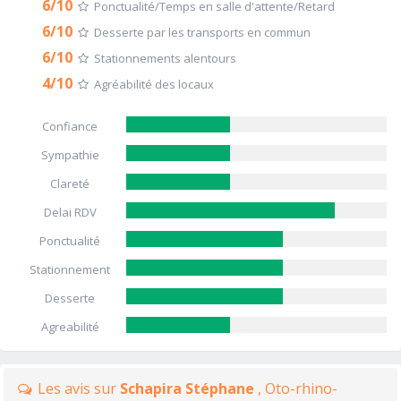
6/10
Ponctualité/Temps en salle d'attente/Retard
6/10
Desserte par les transports en commun
6/10
Stationnements alentours
4/10
Agréabilité des locaux
Confiance
Sympathie
Clareté
Delai RDV
Ponctualité
Stationnement
Desserte
Agreabilité
Les avis sur
Schapira Stéphane
, Oto-rhino-