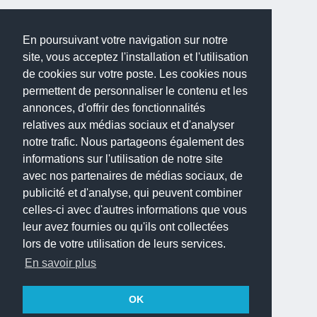
En poursuivant votre navigation sur notre
site, vous acceptez l'installation et l'utilisation
de cookies sur votre poste. Les cookies nous
permettent de personnaliser le contenu et les
annonces, d'offrir des fonctionnalités
relatives aux médias sociaux et d'analyser
notre trafic. Nous partageons également des
informations sur l'utilisation de notre site
avec nos partenaires de médias sociaux, de
publicité et d'analyse, qui peuvent combiner
celles-ci avec d'autres informations que vous
leur avez fournies ou qu'ils ont collectées
lors de votre utilisation de leurs services.
En savoir plus
OK