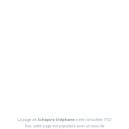
La page de
Schapira Stéphane
a été consultée 7722
fois, cette page est populaire avec un taux de