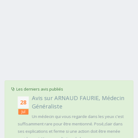
Les derniers avis publiés
Avis sur ARNAUD FAURIE, Médecin
28
Généraliste
Jul
Un médecin qui vous regarde dans les yeux c'est
suffisamment rare pour être mentionné. Posé,clair dans
ses explications et ferme si une action doit être menée