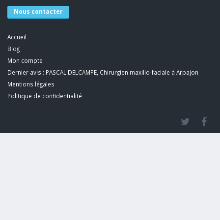
Nous contacter
Accueil
Blog
Mon compte
Dernier avis : PASCAL DELCAMPE, Chirurgien maxillo-faciale à Arpajon
Mentions légales
Politique de confidentialité