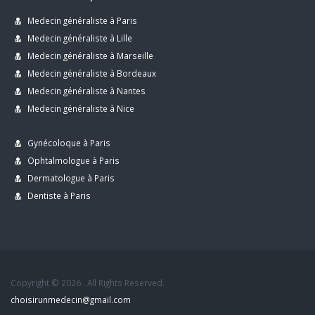
Medecin généraliste à Paris
Medecin généraliste à Lille
Medecin généraliste à Marseille
Medecin généraliste à Bordeaux
Medecin généraliste à Nantes
Medecin généraliste à Nice
Gynécoloque à Paris
Ophtalmologue à Paris
Dermatologue à Paris
Dentiste à Paris
Copyright © 2026 . All Rights Reserved.
choisirunmedecin@gmail.com