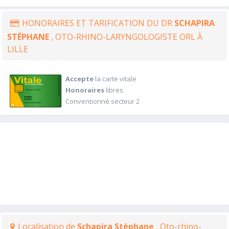
HONORAIRES ET TARIFICATION DU DR
SCHAPIRA
STÉPHANE
, OTO-RHINO-LARYNGOLOGISTE ORL À
LILLE
Accepte
la carte vitale
Honoraires
libres
Conventionné secteur 2
Localisation de
Schapira Stéphane
, Oto-rhino-