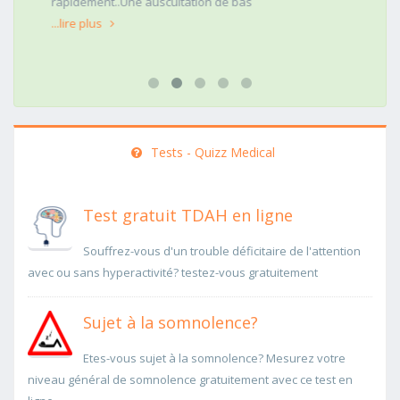
rapidement..Une auscultation de bas
...lire plus
Tests - Quizz Medical
Test gratuit TDAH en ligne
Souffrez-vous d'un trouble déficitaire de l'attention
avec ou sans hyperactivité? testez-vous gratuitement
Sujet à la somnolence?
Etes-vous sujet à la somnolence? Mesurez votre
niveau général de somnolence gratuitement avec ce test en