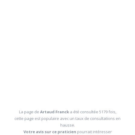
La page de
Artaud Franck
a été consultée 5179 fois,
cette page est populaire avec un taux de consultations en
hausse.
Votre avis sur ce praticien
pourrait intéresser