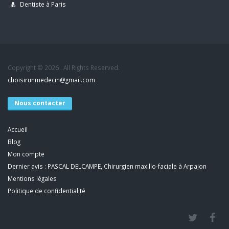
Dentiste à Paris
Copyright © 2026 . All Rights Reserved.
choisirunmedecin@gmail.com
Nous contacter
Accueil
Blog
Mon compte
Dernier avis : PASCAL DELCAMPE, Chirurgien maxillo-faciale à Arpajon
Mentions légales
Politique de confidentialité