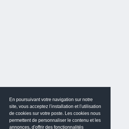
En poursuivant votre navigation sur notre
site, vous acceptez l'installation et l'utilisation
de cookies sur votre poste. Les cookies nous
permettent de personnaliser le contenu et les
annonces, d'offrir des fonctionnalités