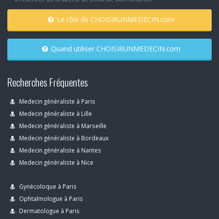
Le rôle de CHOISIRUNMEDECIN.com
Quand utiliser CHOISIRUNMEDECIN.com
Recherches Fréquentes
Medecin généraliste à Paris
Medecin généraliste à Lille
Medecin généraliste à Marseille
Medecin généraliste à Bordeaux
Medecin généraliste à Nantes
Medecin généraliste à Nice
Gynécoloque à Paris
Ophtalmologue à Paris
Dermatologue à Paris