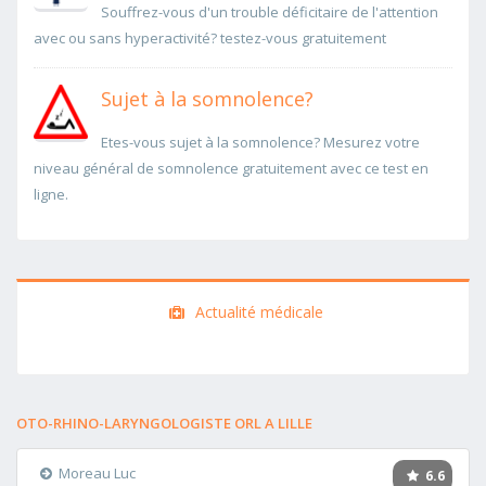
Souffrez-vous d'un trouble déficitaire de l'attention
avec ou sans hyperactivité? testez-vous gratuitement
Sujet à la somnolence?
Etes-vous sujet à la somnolence? Mesurez votre
niveau général de somnolence gratuitement avec ce test en
ligne.
Actualité médicale
OTO-RHINO-LARYNGOLOGISTE ORL A LILLE
Moreau Luc
6.6