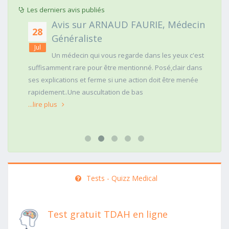
Les derniers avis publiés
Avis sur ARNAUD FAURIE, Médecin
28
Généraliste
Jul
Un médecin qui vous regarde dans les yeux c'est
suffisamment rare pour être mentionné. Posé,clair dans
ses explications et ferme si une action doit être menée
rapidement..Une auscultation de bas
...lire plus
Tests - Quizz Medical
Test gratuit TDAH en ligne