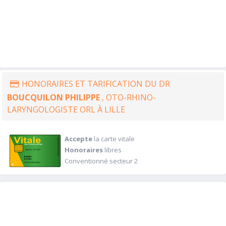
HONORAIRES ET TARIFICATION DU DR
BOUCQUILON PHILIPPE
, OTO-RHINO-
LARYNGOLOGISTE ORL À LILLE
Accepte
la carte vitale
Honoraires
libres
Conventionné secteur 2