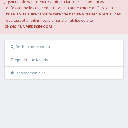
jugement de valeur, voire contestation, des compétences
professionnelles du médecin. Aucun autre critère de filtrage n’est
utilisé. Toute autre censure serait de nature à biaiser le recueil des
résultats, et affaiblir notablement la fiabilité du site
CHOISIRUNMEDECIN.COM
Rechercher Medecin
Ajouter aux favoris
Donner mon avis