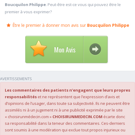
Boucquilon Philippe
. Peut-être est-ce vous qui pouvez être le
premier à vous exprimer?
Être le premier à donner mon avis sur
Boucquilon Philippe
Mon Avis
AVERTISSEMENTS
Les commentaires des patients n’engagent que leurs propres
responsabilités
et ne représentent que l’expression d’avis et
d’opinions de l’usager, dans toute sa subjectivité. Ils ne peuvent être
assimilés ni à un jugement ni à une publicité exprimée par le site
« choisirunmédecin.com »
CHOISIRUNMEDECIN.COM
écarte donc
sa responsabilité dans la teneur des commentaires. Ces-derniers
sont soumis à une modération qui exclue tout propos injurieux ou