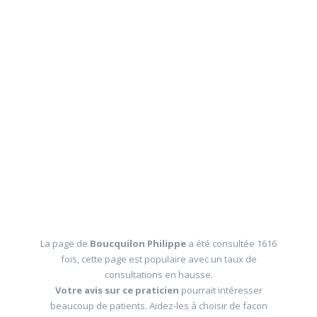
La page de
Boucquilon Philippe
a été consultée 1616
fois, cette page est populaire avec un taux de
consultations en hausse.
Votre avis sur ce praticien
pourrait intéresser
beaucoup de patients. Aidez-les à choisir de facon