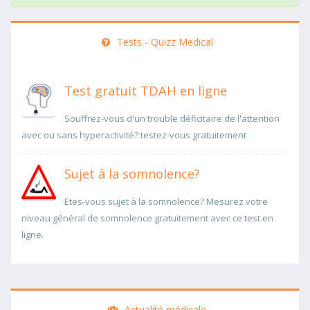
Tests - Quizz Medical
Test gratuit TDAH en ligne
Souffrez-vous d'un trouble déficitaire de l'attention
avec ou sans hyperactivité? testez-vous gratuitement
Sujet à la somnolence?
Etes-vous sujet à la somnolence? Mesurez votre
niveau général de somnolence gratuitement avec ce test en
ligne.
Actualité médicale