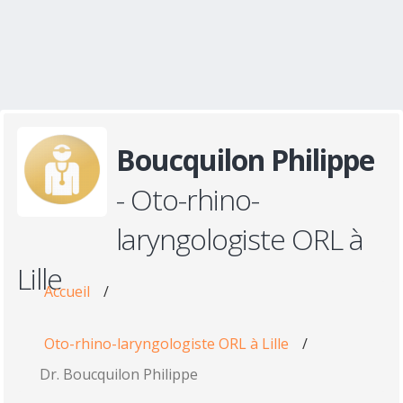
Boucquilon Philippe
- Oto-rhino-
laryngologiste ORL à
Lille
Accueil
/
Oto-rhino-laryngologiste ORL à Lille
/
Dr. Boucquilon Philippe