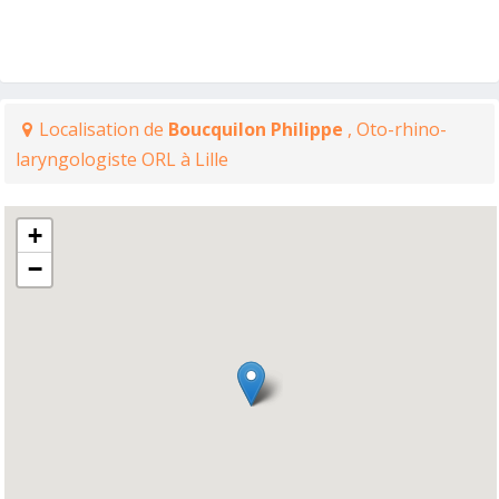
Localisation de
Boucquilon Philippe
, Oto-rhino-
laryngologiste ORL à Lille
+
−