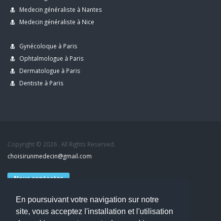
Medecin généraliste à Nantes
Medecin généraliste à Nice
Gynécoloque à Paris
Ophtalmologue à Paris
Dermatologue à Paris
Dentiste à Paris
Copyright © 2026 . All Rights Reserved.
choisirunmedecin@gmail.com
Nous contacter
En poursuivant votre navigation sur notre
Accueil
site, vous acceptez l'installation et l'utilisation
Blog