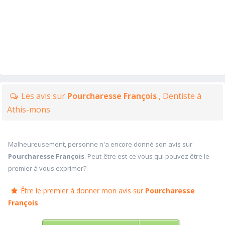
Les avis sur
Pourcharesse François
, Dentiste à
Athis-mons
Malheureusement, personne n'a encore donné son avis sur
Pourcharesse François
. Peut-être est-ce vous qui pouvez être le
premier à vous exprimer?
Être le premier à donner mon avis sur
Pourcharesse
François