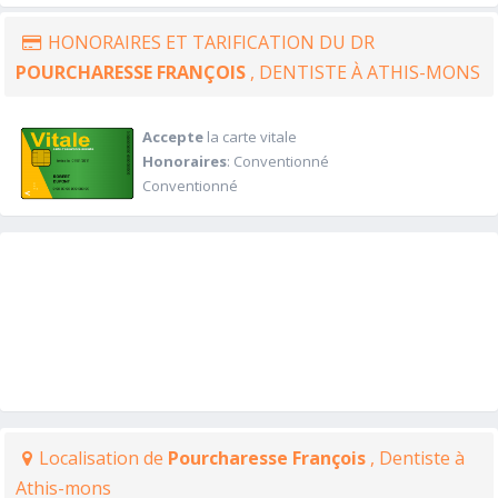
HONORAIRES ET TARIFICATION DU DR
POURCHARESSE FRANÇOIS
, DENTISTE À ATHIS-MONS
Accepte
la carte vitale
Honoraires
: Conventionné
Conventionné
Localisation de
Pourcharesse François
, Dentiste à
Athis-mons