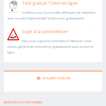
Test gratuit TDAH en ligne
Souffrez-vous d'un trouble déficitaire de l'attention
avec ou sans hyperactivité? testez-vous gratuitement
Sujet à la somnolence?
Etes-vous sujet à la somnolence? Mesurez votre
niveau général de somnolence gratuitement avec ce test en
ligne.
Actualité médicale
DENTISTE A ATHIS-MONS