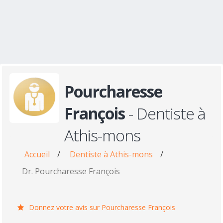
Pourcharesse
François
- Dentiste à
Athis-mons
Accueil
/
Dentiste à Athis-mons
/
Dr. Pourcharesse François
Donnez votre avis sur Pourcharesse François