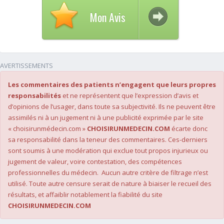
Mon Avis
AVERTISSEMENTS
Les commentaires des patients n’engagent que leurs propres
responsabilités
et ne représentent que l’expression d’avis et
d’opinions de l’usager, dans toute sa subjectivité. Ils ne peuvent être
assimilés ni à un jugement ni à une publicité exprimée par le site
« choisirunmédecin.com »
CHOISIRUNMEDECIN.COM
écarte donc
sa responsabilité dans la teneur des commentaires. Ces-derniers
sont soumis à une modération qui exclue tout propos injurieux ou
jugement de valeur, voire contestation, des compétences
professionnelles du médecin. Aucun autre critère de filtrage n’est
utilisé. Toute autre censure serait de nature à biaiser le recueil des
résultats, et affaiblir notablement la fiabilité du site
CHOISIRUNMEDECIN.COM