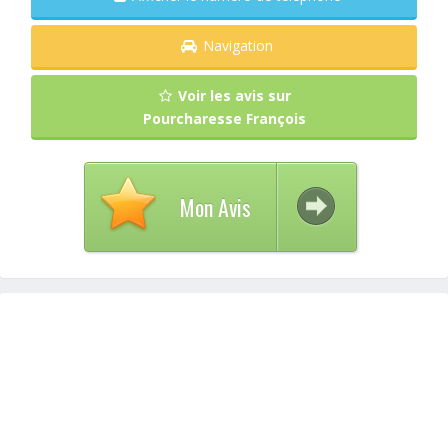
Navigation
Voir les avis sur
Pourcharesse François
Mon Avis