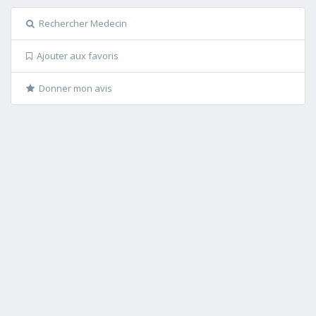
Rechercher Medecin
Ajouter aux favoris
Donner mon avis