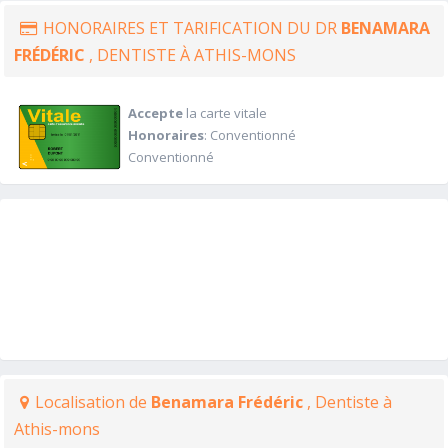
HONORAIRES ET TARIFICATION DU DR
BENAMARA
FRÉDÉRIC
, DENTISTE À ATHIS-MONS
Accepte
la carte vitale
Honoraires
: Conventionné
Conventionné
Localisation de
Benamara Frédéric
, Dentiste à
Athis-mons