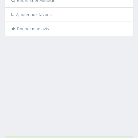
Rechercher Medecin
Ajouter aux favoris
Donner mon avis