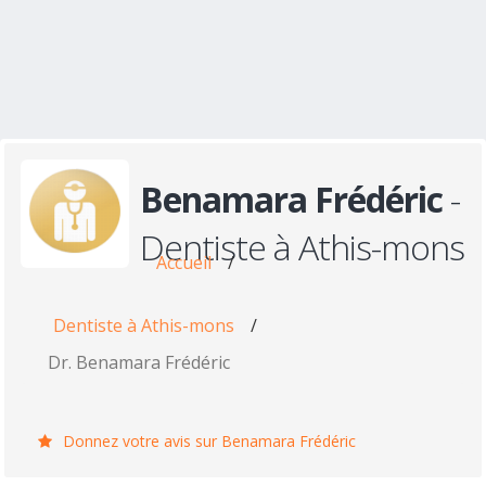
Benamara Frédéric
-
Dentiste à Athis-mons
Accueil
/
Dentiste à Athis-mons
/
Dr. Benamara Frédéric
Donnez votre avis sur Benamara Frédéric