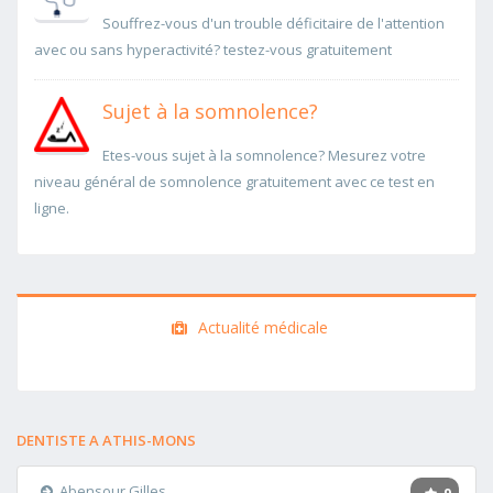
Souffrez-vous d'un trouble déficitaire de l'attention
avec ou sans hyperactivité? testez-vous gratuitement
Sujet à la somnolence?
Etes-vous sujet à la somnolence? Mesurez votre
niveau général de somnolence gratuitement avec ce test en
ligne.
Actualité médicale
DENTISTE A ATHIS-MONS
Abensour Gilles