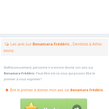
Les avis sur
Benamara Frédéric
, Dentiste à Athis-
mons
Malheureusement, personne n'a encore donné son avis sur
Benamara Frédéric
. Peut-être est-ce vous qui pouvez être le
premier à vous exprimer?
Être le premier à donner mon avis sur
Benamara Frédéric