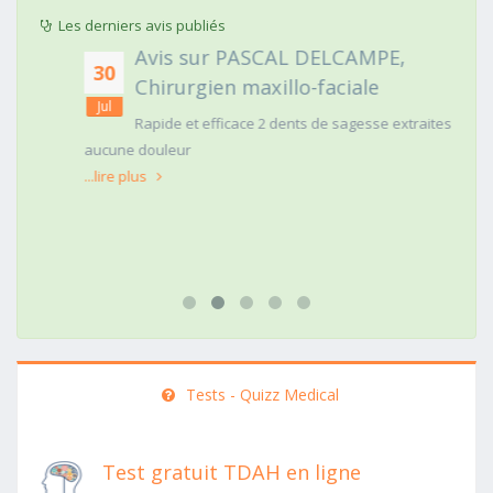
Les derniers avis publiés
Avis sur PASCAL DELCAMPE,
30
Chirurgien maxillo-faciale
Jul
Rapide et efficace 2 dents de sagesse extraites
aucune douleur
...lire plus
Tests - Quizz Medical
Test gratuit TDAH en ligne