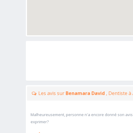
Les avis sur
Benamara David
, Dentiste 
Malheureusement, personne n'a encore donné son avis
exprimer?