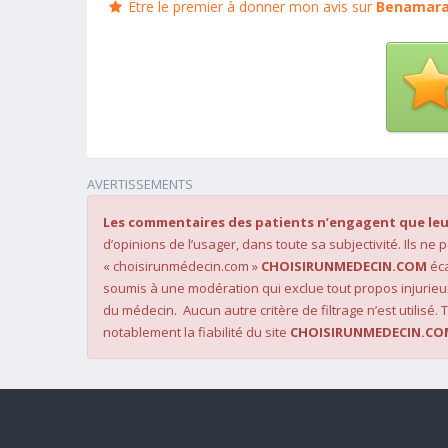
Être le premier à donner mon avis sur
Benamara
AVERTISSEMENTS
Les commentaires des patients n’engagent que leu
d’opinions de l’usager, dans toute sa subjectivité. Ils ne
« choisirunmédecin.com »
CHOISIRUNMEDECIN.COM
éca
soumis à une modération qui exclue tout propos injurieu
du médecin. Aucun autre critère de filtrage n’est utilisé. T
notablement la fiabilité du site
CHOISIRUNMEDECIN.CO