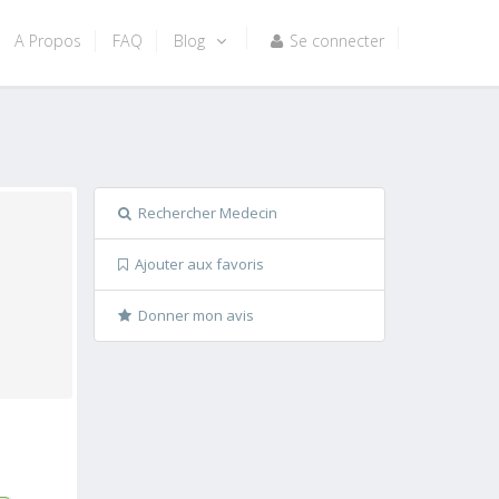
A Propos
FAQ
Blog
Se connecter
Rechercher Medecin
Ajouter aux favoris
Donner mon avis