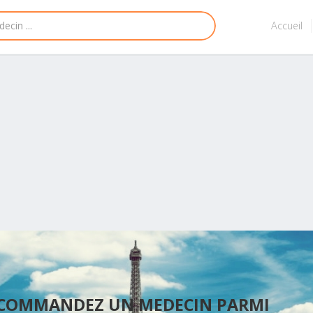
Accueil
ECOMMANDEZ UN MEDECIN PARMI