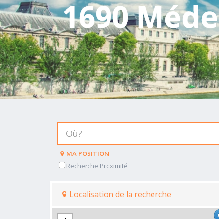
1690 Médec
MA POSITION
Recherche Proximité
Localisation de la recherche