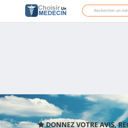
DONNEZ VOTRE AVIS, R