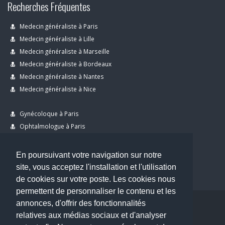
Recherches Fréquentes
Medecin généraliste à Paris
Medecin généraliste à Lille
Medecin généraliste à Marseille
Medecin généraliste à Bordeaux
Medecin généraliste à Nantes
Medecin généraliste à Nice
Gynécoloque à Paris
Ophtalmologue à Paris
Dermatologue à Paris
Dentiste à Paris
En poursuivant votre navigation sur notre
site, vous acceptez l'installation et l'utilisation
de cookies sur votre poste. Les cookies nous
permettent de personnaliser le contenu et les
annonces, d'offrir des fonctionnalités
Copyright © 2026 . All Rights Reserved.
relatives aux médias sociaux et d'analyser