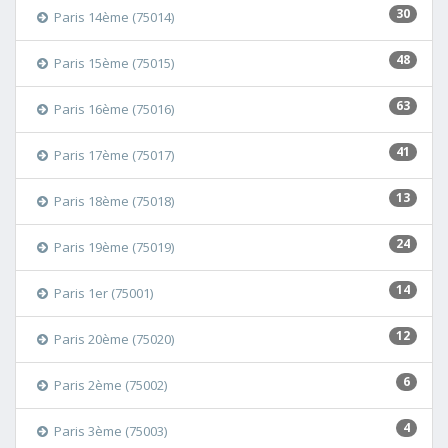
30
Paris 14ème (75014)
48
Paris 15ème (75015)
63
Paris 16ème (75016)
41
Paris 17ème (75017)
13
Paris 18ème (75018)
24
Paris 19ème (75019)
14
Paris 1er (75001)
12
Paris 20ème (75020)
6
Paris 2ème (75002)
4
Paris 3ème (75003)