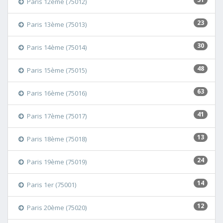
Paris 12ème (75012)
23
Paris 13ème (75013)
30
Paris 14ème (75014)
48
Paris 15ème (75015)
63
Paris 16ème (75016)
41
Paris 17ème (75017)
13
Paris 18ème (75018)
24
Paris 19ème (75019)
14
Paris 1er (75001)
12
Paris 20ème (75020)