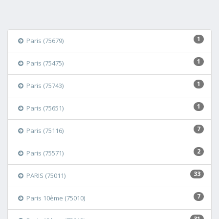
1
Paris (75679)
1
Paris (75475)
1
Paris (75743)
1
Paris (75651)
7
Paris (75116)
2
Paris (75571)
33
PARIS (75011)
7
Paris 10ème (75010)
31