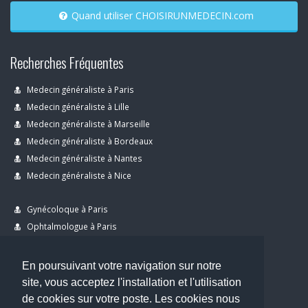
Quand utiliser CHOISIRUNMEDECIN.com
Recherches Fréquentes
Medecin généraliste à Paris
Medecin généraliste à Lille
Medecin généraliste à Marseille
Medecin généraliste à Bordeaux
Medecin généraliste à Nantes
Medecin généraliste à Nice
Gynécoloque à Paris
Ophtalmologue à Paris
Dermatologue à Paris
Dentiste à Paris
En poursuivant votre navigation sur notre
site, vous acceptez l'installation et l'utilisation
de cookies sur votre poste. Les cookies nous